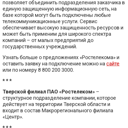
позволяет объединить подразделения заказчика в
единую защищенную информационную сеть, на
базе которой могут быть подключены любые
телекоммуникационные услуги. Сервис
обеспечивает высокую защищенность ресурсов и
может быть применим для широкого спектра
компаний – от малых предприятий до
государственных учреждений.
Узнать больше о предложениях «Ростелекома» и
оставить заявку на подключение можно на
сайте
или по номеру 8 800 200 3000.
* * *
Тверской филиал ПАО «Ростелеком»
–
структурное подразделение компании, которое
действует на территории Тверской области и
входит в состав Макрорегионального филиала
«Центр».
* * *