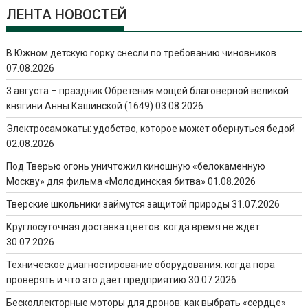
ЛЕНТА НОВОСТЕЙ
В Южном детскую горку снесли по требованию чиновников
07.08.2026
3 августа – праздник Обретения мощей благоверной великой
княгини Анны Кашинской (1649)
03.08.2026
Электросамокаты: удобство, которое может обернуться бедой
02.08.2026
Под Тверью огонь уничтожил киношную «белокаменную
Москву» для фильма «Молодинская битва»
01.08.2026
Тверские школьники займутся защитой природы
31.07.2026
Круглосуточная доставка цветов: когда время не ждёт
30.07.2026
Техническое диагностирование оборудования: когда пора
проверять и что это даёт предприятию
30.07.2026
Бесколлекторные моторы для дронов: как выбрать «сердце»