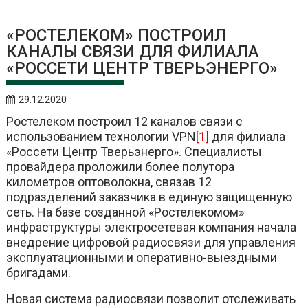
«РОСТЕЛЕКОМ» ПОСТРОИЛ
КАНАЛЫ СВЯЗИ ДЛЯ ФИЛИАЛА
«РОССЕТИ ЦЕНТР ТВЕРЬЭНЕРГО»
29.12.2020
Ростелеком построил 12 каналов связи с
использованием технологии VPN
[1]
для филиала
«Россети Центр Тверьэнерго». Специалисты
провайдера проложили более полутора
километров оптоволокна, связав 12
подразделений заказчика в единую защищенную
сеть. На базе созданной «Ростелекомом»
инфраструктуры электросетевая компания начала
внедрение цифровой радиосвязи для управления
эксплуатационными и оперативно-выездными
бригадами.
Новая система радиосвязи позволит отслеживать