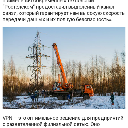
применения современных технологий.
“Ростелеком” предоставил выделенный канал
связи, который гарантирует нам высокую скорость
передачи данных и их полную безопасность».
VPN – это оптимальное решение для предприятий
с разветвленной филиальной сетью. Оно