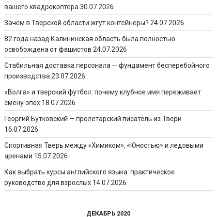
вашего квадрокоптера
30.07.2026
Зачем в Тверской области жгут контейнеры?
24.07.2026
82 года назад Калининская область была полностью
освобождена от фашистов
24.07.2026
Стабильная доставка персонала — фундамент бесперебойного
производства
23.07.2026
«Волга» и тверский футбол: почему клубное имя переживает
смену эпох
18.07.2026
Георгий Бутковский — пролетарский писатель из Твери
16.07.2026
Спортивная Тверь между «Химиком», «Юностью» и ледовыми
аренами
15.07.2026
Как выбрать курсы английского языка: практическое
руководство для взрослых
14.07.2026
ДЕКАБРЬ 2020