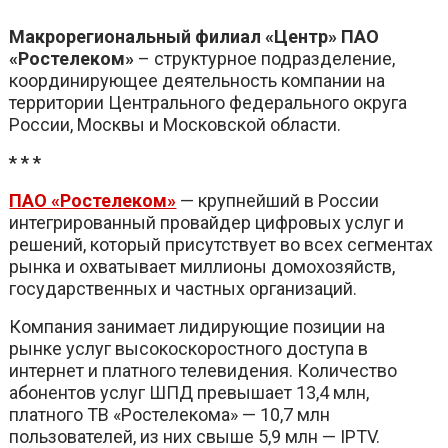
Макрорегиональный филиал «Центр» ПАО
«Ростелеком»
– структурное подразделение,
координирующее деятельность компании на
территории Центрального федерального округа
России, Москвы и Московской области.
* * *
ПАО «Ростелеком»
— крупнейший в России
интегрированный провайдер цифровых услуг и
решений, который присутствует во всех сегментах
рынка и охватывает миллионы домохозяйств,
государственных и частных организаций.
Компания занимает лидирующие позиции на
рынке услуг высокоскоростного доступа в
интернет и платного телевидения. Количество
абонентов услуг ШПД превышает 13,4 млн,
платного ТВ «Ростелекома» — 10,7 млн
пользователей, из них свыше 5,9 млн — IPTV.