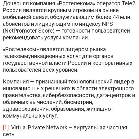
Дочерняя компания «Ростелекома» оператор Tele2
Россия является крупным игроком на рынке
мобильной связи, обслуживающим более 44 млн
абонентов и лидирующим по индексу NPS
(NetPromoter Score) — готовности пользователей
рекомендовать услуги компании.
«Ростелеком» является лидером рынка
телекоммуникационных услуг для органов
государственной власти России и корпоративных
пользователей всех уровней.
Компания — признанный технологический лидер в
инновационных решениях в области электронного
правительства, кибербезопасности, дата-центров и
облачных вычислений, биометрии,
здравоохранения, образования, жилищно-
коммунальных услуг.
[1]
Virtual Private Network – виртуальная частная
сеть