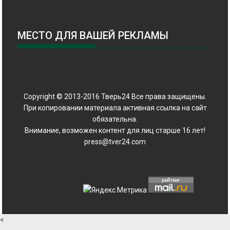
МЕСТО ДЛЯ ВАШЕЙ РЕКЛАМЫ
Copyright © 2013-2016 Тверь24 Все права защищены.
При копировании материала активная ссылка на сайт
обязательна.
Внимание, возможен контент для лиц старше 16 лет!
press@tver24.com
<