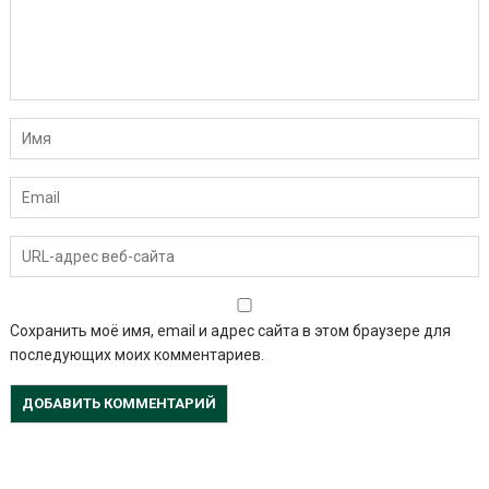
Сохранить моё имя, email и адрес сайта в этом браузере для
последующих моих комментариев.