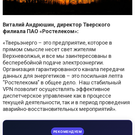
Виталий Андрюшин, директор Тверского
филиала ПАО «Ростелеком»:
«Тверьэнерго – это предприятие, которое в
прямом смысле несет свет жителям
Верхневолжья, и все мы заинтересованы в
бесперебойной подаче электроэнергии.
Организация гарантированного канала передачи
данных для энергетиков – это посильная лепта
“Ростелекома” в общее дело. Наш стабильный
VPN позволит осуществлять эффективное
диспетчерское управление как в процессе
текущей деятельности, так и в период проведения
аварийно-восстановительных мероприятий».
РЕКОМЕНДУЕМ