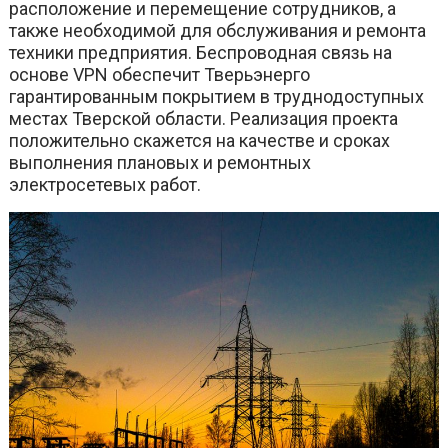
расположение и перемещение сотрудников, а
также необходимой для обслуживания и ремонта
техники предприятия. Беспроводная связь на
основе VPN обеспечит Тверьэнерго
гарантированным покрытием в труднодоступных
местах Тверской области. Реализация проекта
положительно скажется на качестве и сроках
выполнения плановых и ремонтных
электросетевых работ.