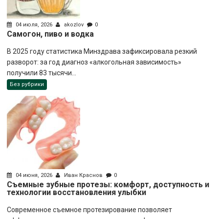
04 июля, 2026
akozlov
0
Самогон, пиво и водка
В 2025 году статистика Минздрава зафиксировала резкий
разворот: за год диагноз «алкогольная зависимость»
получили 83 тысячи...
Без рубрики
04 июня, 2026
Иван Краснов
0
Съемные зубные протезы: комфорт, доступность и
технологии восстановления улыбки
Современное съемное протезирование позволяет