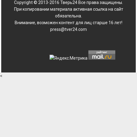
Copyright © 2013-2016 Тверь24 Все права защищены.
При копировании материала активная ссылка на сайт
обязательна.
Внимание, возможен контент для лиц старше 16 лет!
press@tver24.com
<