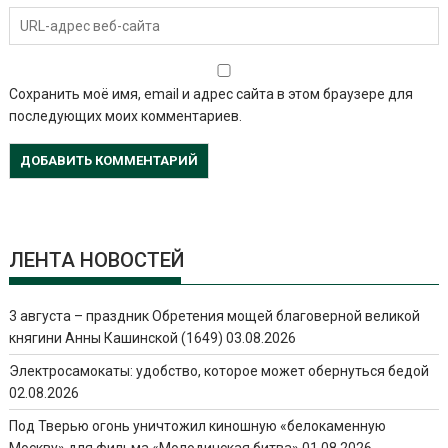
Сохранить моё имя, email и адрес сайта в этом браузере для
последующих моих комментариев.
ЛЕНТА НОВОСТЕЙ
3 августа – праздник Обретения мощей благоверной великой
княгини Анны Кашинской (1649)
03.08.2026
Электросамокаты: удобство, которое может обернуться бедой
02.08.2026
Под Тверью огонь уничтожил киношную «белокаменную