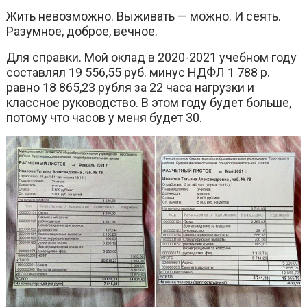
Жить невозможно. Выживать — можно. И сеять.
Разумное, доброе, вечное.
Для справки. Мой оклад в 2020-2021 учебном году
составлял 19 556,55 руб. минус НДФЛ 1 788 р.
равно 18 865,23 рубля за 22 часа нагрузки и
классное руководство. В этом году будет больше,
потому что часов у меня будет 30.