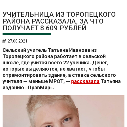
УЧИТЕЛЬНИЦА ИЗ ТОРОПЕЦКОГО
РАЙОНА РАССКАЗАЛА, ЗА ЧТО
ПОЛУЧАЕТ 8 609 РУБЛЕЙ
27.08.2021
Сельский учитель Татьяна Иванова из
Торопецкого района работает в сельской
школе, где учится всего 22 ученика. Денег,
которые выделяются, не хватает, чтобы
отремонтировать здание, а ставка сельского
учителя — меньше МРОТ, —
рассказала
Татьяна
изданию «ПравМир».