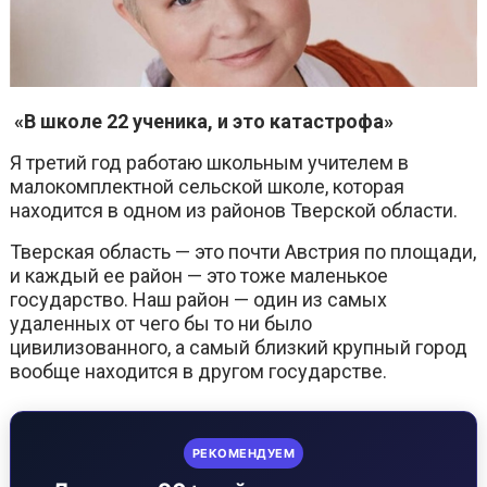
«В школе 22 ученика, и это катастрофа»
Я третий год работаю школьным учителем в
малокомплектной сельской школе, которая
находится в одном из районов Тверской области.
Тверская область — это почти Австрия по площади,
и каждый ее район — это тоже маленькое
государство. Наш район — один из самых
удаленных от чего бы то ни было
цивилизованного, а самый близкий крупный город
вообще находится в другом государстве.
РЕКОМЕНДУЕМ