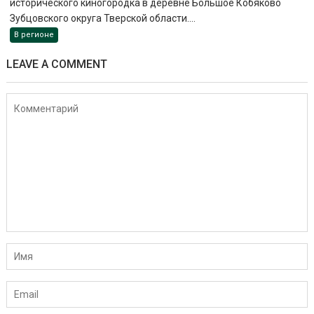
исторического киногородка в деревне Большое Кобяково
Зубцовского округа Тверской области....
В регионе
LEAVE A COMMENT