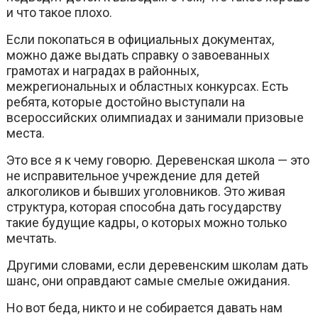
и что такое плохо.
Если покопаться в официальных документах,
можно даже выдать справку о завоеванных
грамотах и наградах в районных,
межрегиональных и областных конкурсах. Есть
ребята, которые достойно выступали на
всероссийских олимпиадах и занимали призовые
места.
Это все я к чему говорю. Деревенская школа — это
не исправительное учреждение для детей
алкоголиков и бывших уголовников. Это живая
структура, которая способна дать государству
такие будущие кадры, о которых можно только
мечтать.
Другими словами, если деревенским школам дать
шанс, они оправдают самые смелые ожидания.
Но вот беда, никто и не собирается давать нам