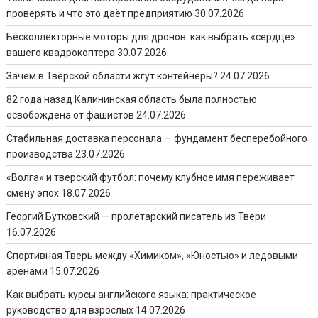
проверять и что это даёт предприятию
30.07.2026
Бесколлекторные моторы для дронов: как выбрать «сердце»
вашего квадрокоптера
30.07.2026
Зачем в Тверской области жгут контейнеры?
24.07.2026
82 года назад Калининская область была полностью
освобождена от фашистов
24.07.2026
Стабильная доставка персонала — фундамент бесперебойного
производства
23.07.2026
«Волга» и тверский футбол: почему клубное имя переживает
смену эпох
18.07.2026
Георгий Бутковский — пролетарский писатель из Твери
16.07.2026
Спортивная Тверь между «Химиком», «Юностью» и ледовыми
аренами
15.07.2026
Как выбрать курсы английского языка: практическое
руководство для взрослых
14.07.2026