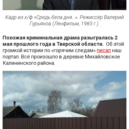
Кадр из х/ф «Средь бела дня…». Режиссёр Валерий
Гурьянов (Ленфильм, 1983 г.).
Похожая криминальная драма разыгралась 2
мая прошлого года в Тверской области.
Об этой
громкой истории по «горячим следам»
писал
наш
портал. Всё произошло в деревне Михайловское
Калининского района.