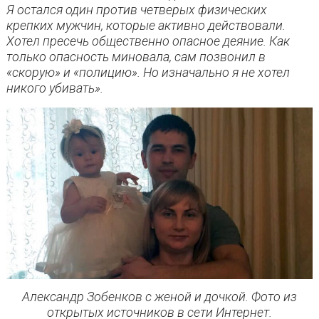
Я остался один против четверых физических
крепких мужчин, которые активно действовали.
Хотел пресечь общественно опасное деяние. Как
только опасность миновала, сам позвонил в
«скорую» и «полицию». Но изначально я не хотел
никого убивать».
Александр Зобенков с женой и дочкой. Фото из
открытых источников в сети Интернет.