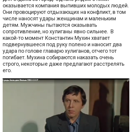
оказывается компания выпивших молодых людей.
Они провоцируют отдыхающих на конфликт, в том
числе наносят удары женщинам и маленьким
детям. Мужчины пытаются оказывать
сопротивление, но хулиганы явно сильнее. В
какой-то момент Константин Мухин хватает
подвернувшееся под руку полено и наносит два
удара по голове главарю хулиганов, отчего тот
погибает. Мухина собираются наказать очень
строго, некоторые даже предлагают расстрелять
его.