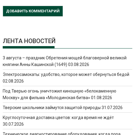
ЛЕНТА НОВОСТЕЙ
3 августа – праздник Обретения мощей благоверной великой
княгини Анны Кашинской (1649)
03.08.2026
Электросамокаты: удобство, которое может обернуться бедой
02.08.2026
Под Тверью огонь уничтожил киношную «белокаменную
Москву» для фильма «Молодинская битва»
01.08.2026
Тверские школьники займутся защитой природы
31.07.2026
Круглосуточная доставка цветов: когда время не ждёт
30.07.2026
Техническое диагностирование оборудования: когда пора