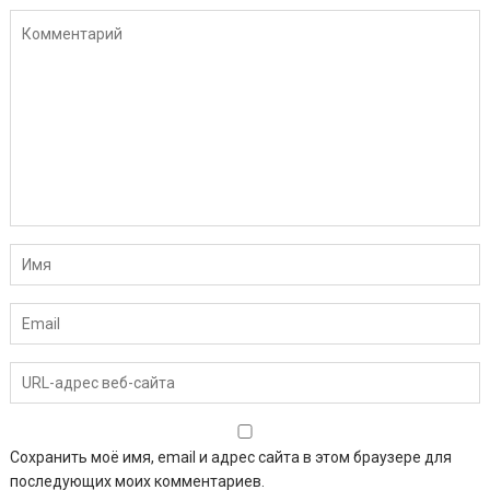
Сохранить моё имя, email и адрес сайта в этом браузере для
последующих моих комментариев.