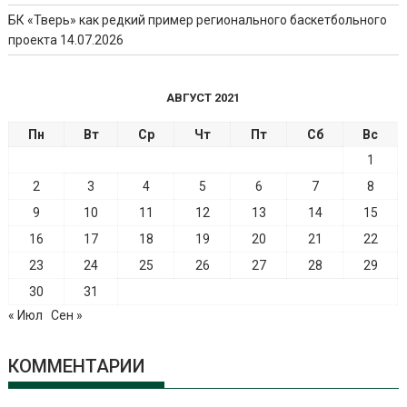
БК «Тверь» как редкий пример регионального баскетбольного
проекта
14.07.2026
АВГУСТ 2021
Пн
Вт
Ср
Чт
Пт
Сб
Вс
1
2
3
4
5
6
7
8
9
10
11
12
13
14
15
16
17
18
19
20
21
22
23
24
25
26
27
28
29
30
31
« Июл
Сен »
КОММЕНТАРИИ