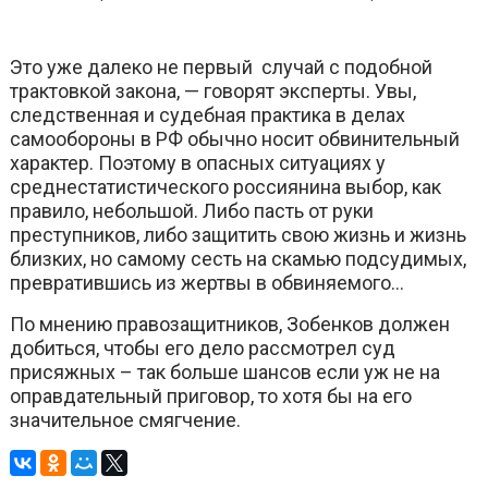
Это уже далеко не первый случай с подобной
трактовкой закона, — говорят эксперты. Увы,
следственная и судебная практика в делах
самообороны в РФ обычно носит обвинительный
характер. Поэтому в опасных ситуациях у
среднестатистического россиянина выбор, как
правило, небольшой. Либо пасть от руки
преступников, либо защитить свою жизнь и жизнь
близких, но самому сесть на скамью подсудимых,
превратившись из жертвы в обвиняемого…
По мнению правозащитников, Зобенков должен
добиться, чтобы его дело рассмотрел суд
присяжных – так больше шансов если уж не на
оправдательный приговор, то хотя бы на его
значительное смягчение.