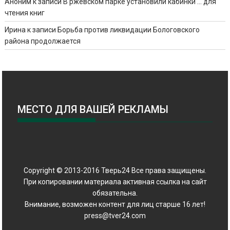
Аноним
к записи
В ржевском парке установили кабинки … для
чтения книг
Ирина
к записи
Борьба против ликвидации Бологовского
района продолжается
МЕСТО ДЛЯ ВАШЕЙ РЕКЛАМЫ
Copyright © 2013-2016 Тверь24 Все права защищены.
При копировании материала активная ссылка на сайт
обязательна.
Внимание, возможен контент для лиц старше 16 лет!
press@tver24.com