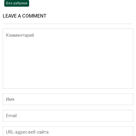
Без рубрики
LEAVE A COMMENT