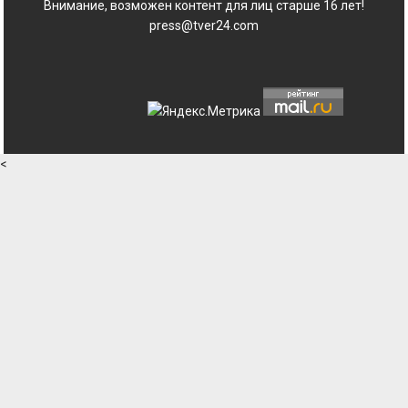
Внимание, возможен контент для лиц старше 16 лет!
press@tver24.com
<