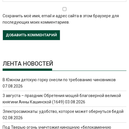
Сохранить моё имя, email и адрес сайта в этом браузере для
последующих моих комментариев.
ЛЕНТА НОВОСТЕЙ
В Южном детскую горку снесли по требованию чиновников
07.08.2026
3 августа – праздник Обретения мощей благоверной великой
княгини Анны Кашинской (1649)
03.08.2026
Электросамокаты: удобство, которое может обернуться бедой
02.08.2026
Под Тверью огонь уничтожил киношную «белокаменную