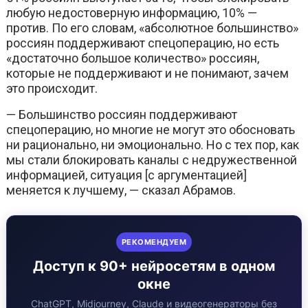
любую недостоверную информацию, 10% —
против. По его словам, «абсолютное большинство»
россиян поддерживают спецоперацию, но есть
«достаточно большое количество» россиян,
которые не поддерживают и не понимают, зачем
это происходит.
— Большинство россиян поддерживают
спецоперацию, но многие не могут это обосновать
ни рационально, ни эмоционально. Но с тех пор, как
мы стали блокировать каналы с недружественной
информацией, ситуация [с аргументацией]
меняется к лучшему, — сказал Абрамов.
РЕКОМЕНДУЕМ
Доступ к 90+ нейросетям в одном
окне
ChatGPT, Midjourney, Claude и видеогенераторы без