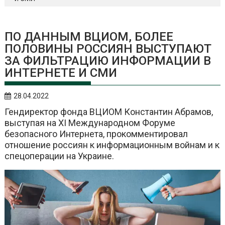
ПО ДАННЫМ ВЦИОМ, БОЛЕЕ
ПОЛОВИНЫ РОССИЯН ВЫСТУПАЮТ
ЗА ФИЛЬТРАЦИЮ ИНФОРМАЦИИ В
ИНТЕРНЕТЕ И СМИ
28.04.2022
Гендиректор фонда ВЦИОМ Константин Абрамов,
выступая на XI Международном Форуме
безопасного Интернета, прокомментировал
отношение россиян к информационным войнам и к
спецоперации на Украине.