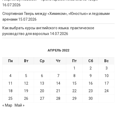
16.07.2026
Спортивная Тверь между «Химиком», «Юностью» и ледовыми
аренами
15.07.2026
Как выбрать курсы английского языка: практическое
руководство для взрослых
14.07.2026
АПРЕЛЬ 2022
Пн
Вт
Ср
Чт
Пт
Сб
Вс
1
2
3
4
5
6
7
8
9
10
11
12
13
14
15
16
17
18
19
20
21
22
23
24
25
26
27
28
29
30
« Мар
Май »