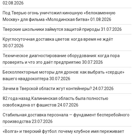
02.08.2026
Под Тверью огонь уничтожил киношную «белокаменную
Москву» для фильма «Молодинская битва»
01.08.2026
Тверские школьники займутся защитой природы
31.07.2026
Круглосуточная доставка цветов: когда время не ждёт
30.07.2026
Техническое диагностирование оборудования: когда пора
проверять и что это даёт предприятию
30.07.2026
Бесколлекторные моторы для дронов: как выбрать «сердце»
вашего квадрокоптера
30.07.2026
Зачем в Тверской области жгут контейнеры?
24.07.2026
82 года назад Калининская область была полностью
освобождена от фашистов
24.07.2026
Стабильная доставка персонала — фундамент бесперебойного
производства
23.07.2026
«Волга» и тверский футбол: почему клубное имя переживает