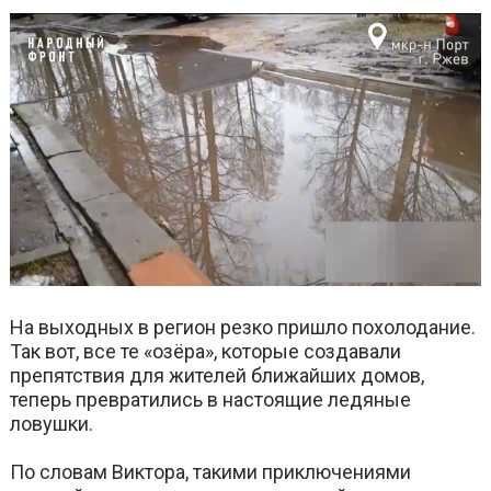
На выходных в регион резко пришло похолодание.
Так вот, все те «озёра», которые создавали
препятствия для жителей ближайших домов,
теперь превратились в настоящие ледяные
ловушки.
По словам Виктора, такими приключениями