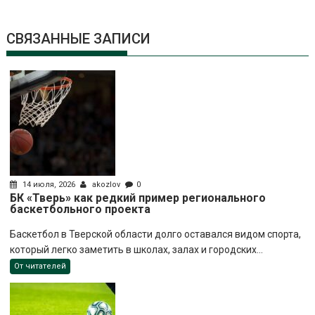
СВЯЗАННЫЕ ЗАПИСИ
14 июля, 2026
akozlov
0
БК «Тверь» как редкий пример регионального
баскетбольного проекта
Баскетбол в Тверской области долго оставался видом спорта,
который легко заметить в школах, залах и городских...
От читателей