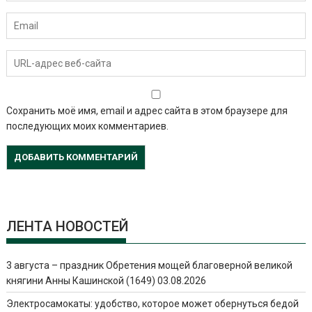
Сохранить моё имя, email и адрес сайта в этом браузере для
последующих моих комментариев.
ЛЕНТА НОВОСТЕЙ
3 августа – праздник Обретения мощей благоверной великой
княгини Анны Кашинской (1649)
03.08.2026
Электросамокаты: удобство, которое может обернуться бедой