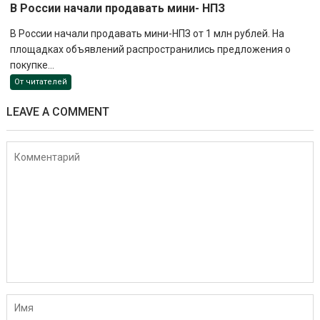
В России начали продавать мини- НПЗ
В России начали продавать мини-НПЗ от 1 млн рублей. На
площадках объявлений распространились предложения о
покупке...
От читателей
LEAVE A COMMENT