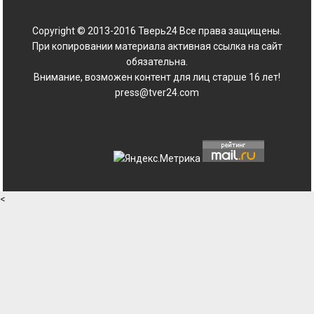
Copyright © 2013-2016 Тверь24 Все права защищены.
При копировании материала активная ссылка на сайт
обязательна.
Внимание, возможен контент для лиц старше 16 лет!
press@tver24.com
<