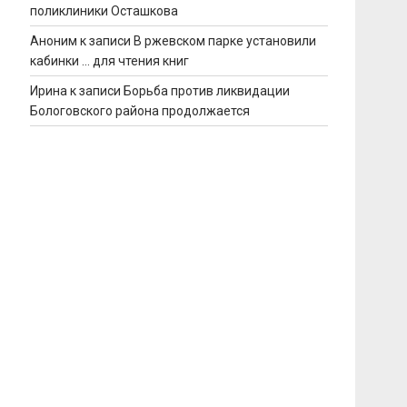
поликлиники Осташкова
Аноним
к записи
В ржевском парке установили
кабинки … для чтения книг
Ирина
к записи
Борьба против ликвидации
Бологовского района продолжается