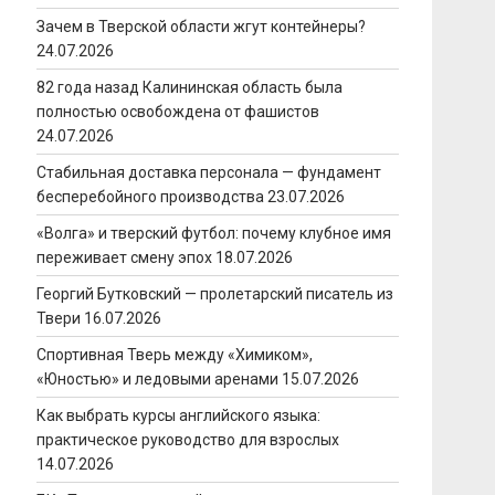
Зачем в Тверской области жгут контейнеры?
24.07.2026
82 года назад Калининская область была
полностью освобождена от фашистов
24.07.2026
Стабильная доставка персонала — фундамент
бесперебойного производства
23.07.2026
«Волга» и тверский футбол: почему клубное имя
переживает смену эпох
18.07.2026
Георгий Бутковский — пролетарский писатель из
Твери
16.07.2026
Спортивная Тверь между «Химиком»,
«Юностью» и ледовыми аренами
15.07.2026
Как выбрать курсы английского языка:
практическое руководство для взрослых
14.07.2026