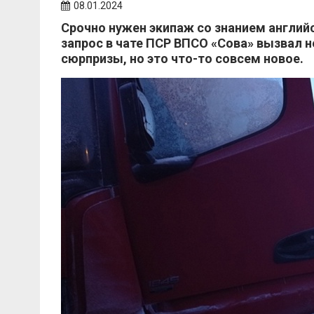
08.01.2024
Срочно нужен экипаж со знанием английс
запрос в чате ПСР ВПСО «Сова» вызвал 
сюрпризы, но это что-то совсем новое.