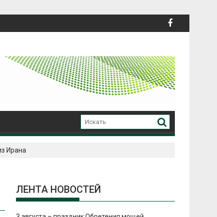
из Ирана
ЛЕНТА НОВОСТЕЙ
3 августа – праздник Обретения мощей