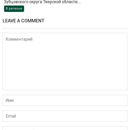
Зубцовского округа Тверской области....
В регионе
LEAVE A COMMENT