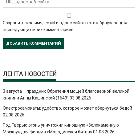
Сохранить моё имя, email и адрес сайта в этом браузере для
последующих моих комментариев.
ЛЕНТА НОВОСТЕЙ
3 августа – праздник Обретения мощей благоверной великой
княгини Анны Кашинской (1649)
03.08.2026
Электросамокаты: удобство, которое может обернуться бедой
02.08.2026
Под Тверью огонь уничтожил киношную «белокаменную
Москву» для фильма «Молодинская битва»
01.08.2026