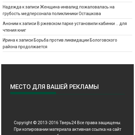
Надежда
к записи
Женщина-инвалид пожаловалась на
грубость медперсонала поликлиники Осташкова
Аноним
к записи
В ржевском парке установили кабинки … для
чтения книг
Ирина
к записи
Борьба против ликвидации Бологовского
района продолжается
МЕСТО ДЛЯ ВАШЕЙ РЕКЛАМЫ
Copyright © 2013-2016 Тверь24 Все права защищены.
При копировании материала активная ссылка на сайт