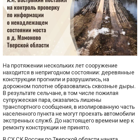
На протяжении нескольких лет сооружение
находится в непригодном состоянии: деревянные
конструкции прогнили и разрушились, на
дорожном полотне образовались сквозные дыры.
В результате сельчане, в том числе пожилая
супружеская пара, оказались лишены
транспортного сообщения, в изолированную часть
населенного пункта не могут проехать автомобили
экстренных служб. До настоящего времени мер к
ремонту конструкции не принято.
В СУ СК России по Тверской области начата