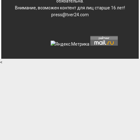
обязательна.
Внимание, возможен контент для лиц старше 16 лет!
press@tver24.com
<