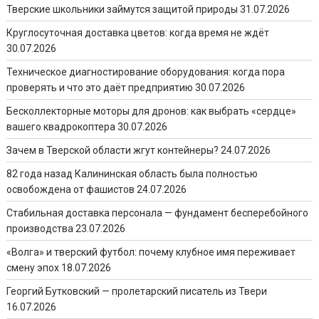
Тверские школьники займутся защитой природы
31.07.2026
Круглосуточная доставка цветов: когда время не ждёт
30.07.2026
Техническое диагностирование оборудования: когда пора
проверять и что это даёт предприятию
30.07.2026
Бесколлекторные моторы для дронов: как выбрать «сердце»
вашего квадрокоптера
30.07.2026
Зачем в Тверской области жгут контейнеры?
24.07.2026
82 года назад Калининская область была полностью
освобождена от фашистов
24.07.2026
Стабильная доставка персонала — фундамент бесперебойного
производства
23.07.2026
«Волга» и тверский футбол: почему клубное имя переживает
смену эпох
18.07.2026
Георгий Бутковский — пролетарский писатель из Твери
16.07.2026