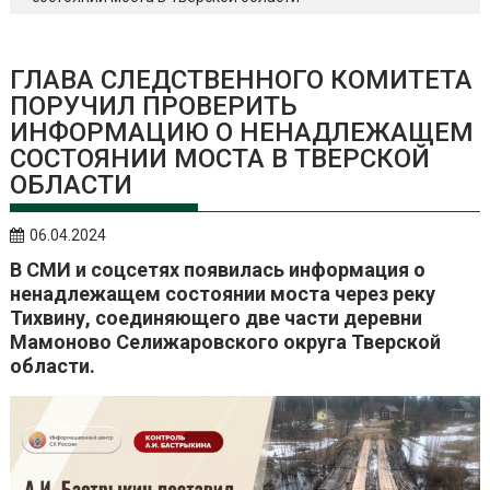
ГЛАВА СЛЕДСТВЕННОГО КОМИТЕТА
ПОРУЧИЛ ПРОВЕРИТЬ
ИНФОРМАЦИЮ О НЕНАДЛЕЖАЩЕМ
СОСТОЯНИИ МОСТА В ТВЕРСКОЙ
ОБЛАСТИ
06.04.2024
В СМИ и соцсетях появилась информация о
ненадлежащем состоянии моста через реку
Тихвину, соединяющего две части деревни
Мамоново Селижаровского округа Тверской
области.