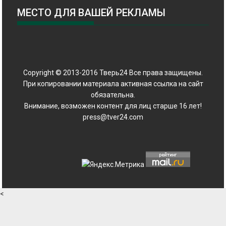
МЕСТО ДЛЯ ВАШЕЙ РЕКЛАМЫ
Copyright © 2013-2016 Тверь24 Все права защищены.
При копировании материала активная ссылка на сайт
обязательна.
Внимание, возможен контент для лиц старше 16 лет!
press@tver24.com
<