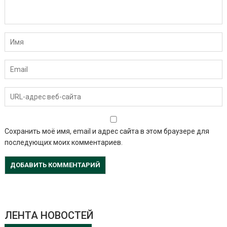
Сохранить моё имя, email и адрес сайта в этом браузере для
последующих моих комментариев.
ЛЕНТА НОВОСТЕЙ