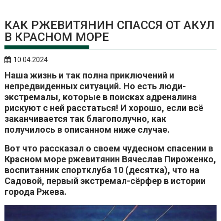
КАК РЖЕВИТЯНИН СПАССЯ ОТ АКУЛ
В КРАСНОМ МОРЕ
10.04.2024
Наша жизнь и так полна приключений и
непредвиденных ситуаций. Но есть люди-
экстремалы, которые в поисках адреналина
рискуют с ней расстаться! И хорошо, если всё
заканчивается так благополучно, как
получилось в описанном ниже случае.
Вот что рассказал о своем чудесном спасении в
Красном море ржевитянин Вячеслав Пироженко,
воспитанник спортклуба 10 (десятка), что на
Садовой, первый экстремал-сёрфер в истории
города Ржева.