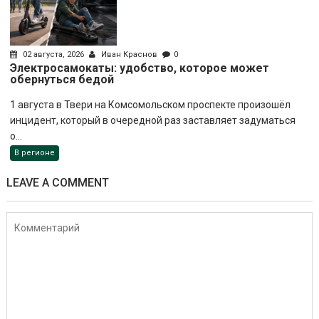
02 августа, 2026
Иван Краснов
0
Электросамокаты: удобство, которое может
обернуться бедой
1 августа в Твери на Комсомольском проспекте произошёл
инцидент, который в очередной раз заставляет задуматься
о...
В регионе
LEAVE A COMMENT