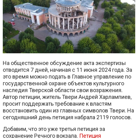
На общественное обсуждение акта экспертизы
отводится 7 дней, начиная с 11 июня 2024 года. За
это время можно подать в Главное управление по
государственной охране объектов культурного
наследия Тверской области свои возражения.
Автор петиции, житель Твери Андрей Харлампиев,
просит поддержать требование к властям
восстановить один из главных символов Твери. На
сегодняшний день петиция набрала 2119 голосов.
Добавим, что это уже третья петиция за
сохранение Речного вокзала.
Петиция