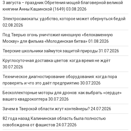
3 августа – праздник Обретения мощей благоверной великой
княгини Анны Кашинской (1649)
03.08.2026
Электросамокаты: удобство, которое может обернуться бедой
02.08.2026
Под Тверью огонь уничтожил киношную «белокаменную
Москву» для фильма «Молодинская битва»
01.08.2026
Тверские школьники займутся защитой природы
31.07.2026
Круглосуточная доставка цветов: когда время не ждёт
30.07.2026
Техническое диагностирование оборудования: когда пора
проверять и что это даёт предприятию
30.07.2026
Бесколлекторные моторы для дронов: как выбрать «сердце»
вашего квадрокоптера
30.07.2026
Зачем в Тверской области жгут контейнеры?
24.07.2026
82 года назад Калининская область была полностью
освобождена от фашистов
24.07.2026