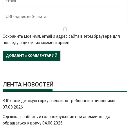
Сохранить моё имя, email и адрес сайта в этом браузере для
последующих моих комментариев.
ЛЕНТА НОВОСТЕЙ
В Южном детскую горку снесли по требованию чиновников
07.08.2026
Одышка, слабость и головокружение при анемии: когда
обращаться к врачу
04.08.2026