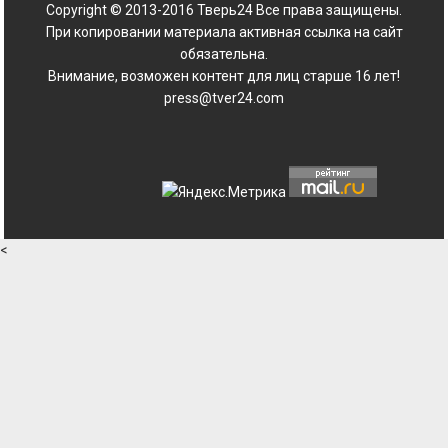
Copyright © 2013-2016 Тверь24 Все права защищены.
При копировании материала активная ссылка на сайт
обязательна.
Внимание, возможен контент для лиц старше 16 лет!
press@tver24.com
<