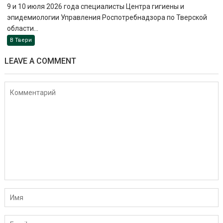
9 и 10 июля 2026 года специалисты Центра гигиены и
эпидемиологии Управления Роспотребнадзора по Тверской
области...
В Твери
LEAVE A COMMENT