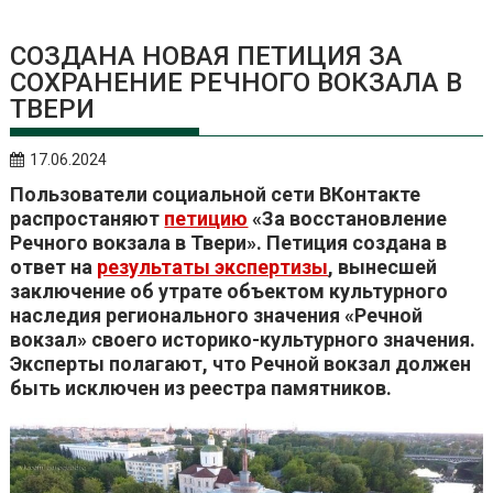
СОЗДАНА НОВАЯ ПЕТИЦИЯ ЗА
СОХРАНЕНИЕ РЕЧНОГО ВОКЗАЛА В
ТВЕРИ
17.06.2024
Пользователи социальной сети ВКонтакте
распростаняют
петицию
«За восстановление
Речного вокзала в Твери». Петиция создана в
ответ на
результаты экспертизы
, вынесшей
заключение об утрате объектом культурного
наследия регионального значения «Речной
вокзал» своего историко-культурного значения.
Эксперты полагают, что Речной вокзал должен
быть исключен из реестра памятников.