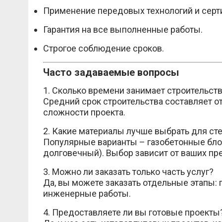
Применение передовых технологий и серт
Гарантия на все выполненные работы.
Строгое соблюдение сроков.
Часто задаваемые вопросы
1. Сколько времени занимает строительст
Средний срок строительства составляет от
сложности проекта.
2. Какие материалы лучше выбрать для ст
Популярные варианты – газобетонные бло
долговечный). Выбор зависит от ваших пр
3. Можно ли заказать только часть услуг?
Да, вы можете заказать отдельные этапы:
инженерные работы.
4. Предоставляете ли вы готовые проекты