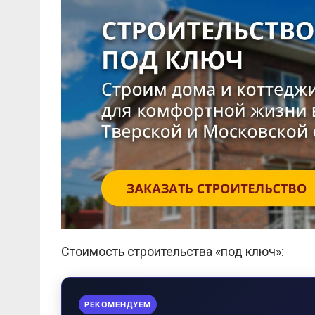
Стоимость строительства «под ключ»:
РЕКОМЕНДУЕМ