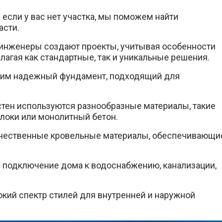
 если у вас нет участка, мы поможем найти
асти.
 инженеры создают проекты, учитывая особенности
лагая как стандартные, так и уникальные решения.
дим надежный фундамент, подходящий для
стен используются разнообразные материалы, такие
блоки или монолитный бетон.
чественные кровельные материалы, обеспечивающи
подключение дома к водоснабжению, канализации,
кий спектр стилей для внутренней и наружной