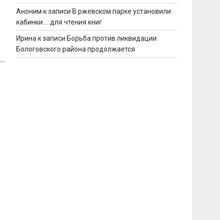
Аноним
к записи
В ржевском парке установили
кабинки … для чтения книг
Ирина
к записи
Борьба против ликвидации
Бологовского района продолжается