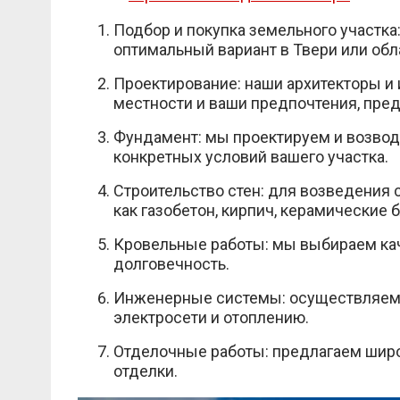
Подбор и покупка земельного участка:
оптимальный вариант в Твери или обл
Проектирование: наши архитекторы и
местности и ваши предпочтения, пред
Фундамент: мы проектируем и возво
конкретных условий вашего участка.
Строительство стен: для возведения 
как газобетон, кирпич, керамические 
Кровельные работы: мы выбираем ка
долговечность.
Инженерные системы: осуществляем 
электросети и отоплению.
Отделочные работы: предлагаем широ
отделки.