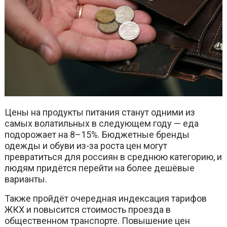
Цены на продукты питания станут одними из
самых волатильных в следующем году — еда
подорожает на 8–15%. Бюджетные бренды
одежды и обуви из-за роста цен могут
превратиться для россиян в среднюю категорию, и
людям придётся перейти на более дешёвые
варианты.
Также пройдёт очередная индексация тарифов
ЖКХ и повысится стоимость проезда в
общественном транспорте. Повышение цен