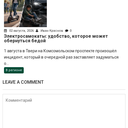
02 августа, 2026
Иван Краснов
0
Электросамокаты: удобство, которое может
обернуться бедой
1 августа в Твери на Комсомольском проспекте произошёл
инцидент, который в очередной раз заставляет задуматься
о...
В регионе
LEAVE A COMMENT