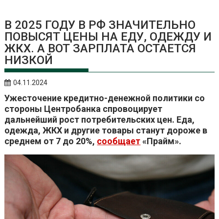
В 2025 ГОДУ В РФ ЗНАЧИТЕЛЬНО
ПОВЫСЯТ ЦЕНЫ НА ЕДУ, ОДЕЖДУ И
ЖКХ. А ВОТ ЗАРПЛАТА ОСТАЕТСЯ
НИЗКОЙ
04.11.2024
Ужесточение кредитно-денежной политики со
стороны Центробанка спровоцирует
дальнейший рост потребительских цен. Еда,
одежда, ЖКХ и другие товары станут дороже в
среднем от 7 до 20%,
сообщает
«Прайм».