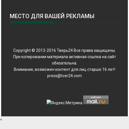
МЕСТО ДЛЯ ВАШЕЙ РЕКЛАМЫ
Copyright © 2013-2016 Тверь24 Все права защищены.
При копировании материала активная ссылка на сайт
обязательна.
Внимание, возможен контент для лиц старше 16 лет!
press@tver24.com
<