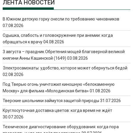
ЛЕНТА НОВОСТЕЙ
В Южном детскую горку снесли по требованию чиновников
07.08.2026
Одышка, слабость и головокружение при анемии: когда
обращаться к врачу
04.08.2026
3 августа – праздник Обретения мощей благоверной великой
княгини Анны Кашинской (1649)
03.08.2026
Электросамокаты: удобство, которое может обернуться бедой
02.08.2026
Под Тверью огонь уничтожил киношную «белокаменную
Москву» для фильма «Молодинская битва»
01.08.2026
Тверские школьники займутся защитой природы
31.07.2026
Круглосуточная доставка цветов: когда время не ждёт
30.07.2026
Техническое диагностирование оборудования: когда пора