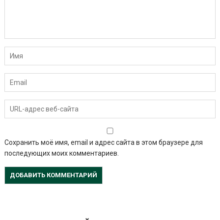
Сохранить моё имя, email и адрес сайта в этом браузере для
последующих моих комментариев.