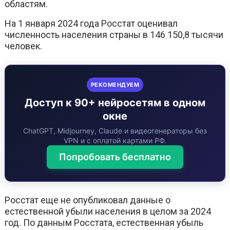
областям.
На 1 января 2024 года Росстат оценивал
численность населения страны в 146 150,8 тысячи
человек.
РЕКОМЕНДУЕМ
Доступ к 90+ нейросетям в одном
окне
ChatGPT, Midjourney, Claude и видеогенераторы без
VPN и с оплатой картами РФ.
Попробовать бесплатно
Росстат еще не опубликовал данные о
естественной убыли населения в целом за 2024
год. По данным Росстата, естественная убыль