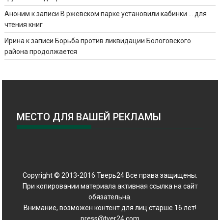
Аноним
к записи
В ржевском парке установили кабинки … для
чтения книг
Ирина
к записи
Борьба против ликвидации Бологовского
района продолжается
МЕСТО ДЛЯ ВАШЕЙ РЕКЛАМЫ
Copyright © 2013-2016 Тверь24 Все права защищены.
При копировании материала активная ссылка на сайт
обязательна.
Внимание, возможен контент для лиц старше 16 лет!
press@tver24.com