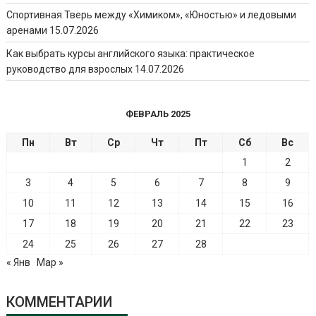
Спортивная Тверь между «Химиком», «Юностью» и ледовыми
аренами
15.07.2026
Как выбрать курсы английского языка: практическое
руководство для взрослых
14.07.2026
ФЕВРАЛЬ 2025
Пн
Вт
Ср
Чт
Пт
Сб
Вс
1
2
3
4
5
6
7
8
9
10
11
12
13
14
15
16
17
18
19
20
21
22
23
24
25
26
27
28
« Янв
Мар »
КОММЕНТАРИИ