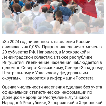
«За 2024 год численность населения России
снизилась на 0,08%. Прирост населения отмечен в
20 субъектах РФ. Например, в Московской и
Ленинградской областях, а также республике
Ингушетия. Увеличение населения наблюдается в
целом по Северо-Кавказскому, Северо-Западному,
Центральному и Уральскому федеральным
округам», — говорится в информации Росстата.
Оценка численности населения сделана без учета
официальной статистической информации по
Донецкой Народной Республике, Луганской
Народной Республике, Запорожской и Херсонской