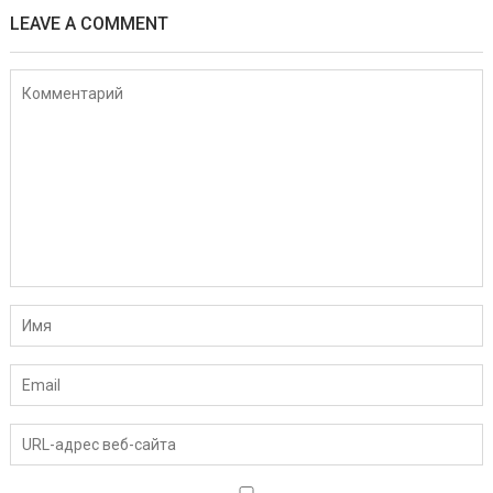
LEAVE A COMMENT