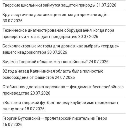
Тверские школьники займутся защитой природы
31.07.2026
Круглосуточная доставка цветов: когда время не ждёт
30.07.2026
Техническое диагностирование оборудования: когда пора
проверять и что это даёт предприятию
30.07.2026
Бесколлекторные моторы для дронов: как выбрать «сердце»
вашего квадрокоптера
30.07.2026
Зачем в Тверской области жгут контейнеры?
24.07.2026
82 года назад Калининская область была полностью
освобождена от фашистов
24.07.2026
Стабильная доставка персонала — фундамент бесперебойного
производства
23.07.2026
«Волга» и тверский футбол: почему клубное имя переживает
смену эпох
18.07.2026
Георгий Бутковский — пролетарский писатель из Твери
16.07.2026