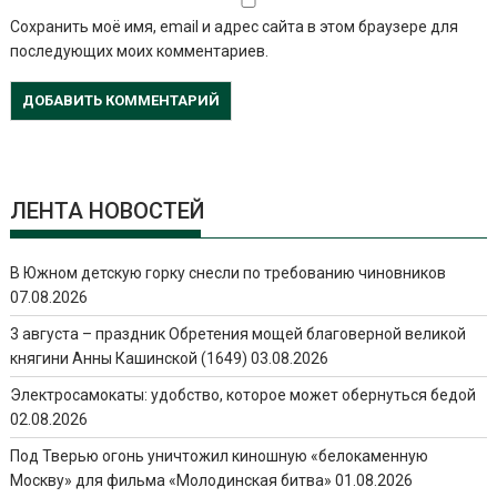
Сохранить моё имя, email и адрес сайта в этом браузере для
последующих моих комментариев.
ЛЕНТА НОВОСТЕЙ
В Южном детскую горку снесли по требованию чиновников
07.08.2026
3 августа – праздник Обретения мощей благоверной великой
княгини Анны Кашинской (1649)
03.08.2026
Электросамокаты: удобство, которое может обернуться бедой
02.08.2026
Под Тверью огонь уничтожил киношную «белокаменную
Москву» для фильма «Молодинская битва»
01.08.2026