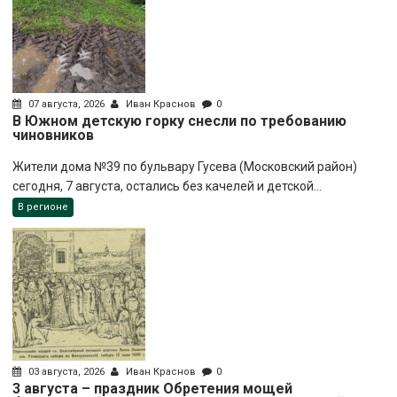
07 августа, 2026
Иван Краснов
0
В Южном детскую горку снесли по требованию
чиновников
Жители дома №39 по бульвару Гусева (Московский район)
сегодня, 7 августа, остались без качелей и детской...
В регионе
03 августа, 2026
Иван Краснов
0
3 августа – праздник Обретения мощей