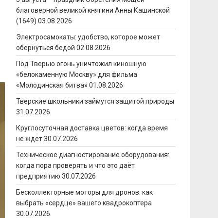
благоверной великой княгини Анны Кашинской
(1649)
03.08.2026
Электросамокаты: удобство, которое может
обернуться бедой
02.08.2026
Под Тверью огонь уничтожил киношную
«белокаменную Москву» для фильма
«Молодинская битва»
01.08.2026
Тверские школьники займутся защитой природы
31.07.2026
Круглосуточная доставка цветов: когда время
не ждёт
30.07.2026
Техническое диагностирование оборудования:
когда пора проверять и что это даёт
предприятию
30.07.2026
Бесколлекторные моторы для дронов: как
выбрать «сердце» вашего квадрокоптера
30.07.2026