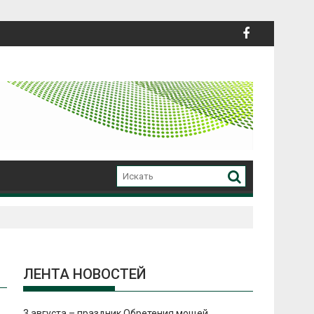
ЛЕНТА НОВОСТЕЙ
3 августа – праздник Обретения мощей