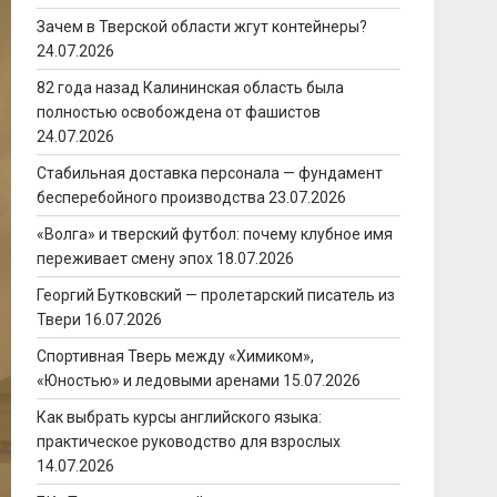
Зачем в Тверской области жгут контейнеры?
24.07.2026
82 года назад Калининская область была
полностью освобождена от фашистов
24.07.2026
Стабильная доставка персонала — фундамент
бесперебойного производства
23.07.2026
«Волга» и тверский футбол: почему клубное имя
переживает смену эпох
18.07.2026
Георгий Бутковский — пролетарский писатель из
Твери
16.07.2026
Спортивная Тверь между «Химиком»,
«Юностью» и ледовыми аренами
15.07.2026
Как выбрать курсы английского языка:
практическое руководство для взрослых
14.07.2026