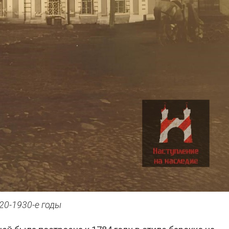
20-1930-е годы