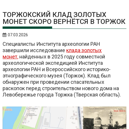
ТОРЖОКСКИЙ КЛАД ЗОЛОТЫХ
МОНЕТ СКОРО ВЕРНЁТСЯ В ТОРЖОК
07.03.2026
Специалисты Института археологии РАН
завершили исследование
клада золотых
монет,
найденных в 2025 году совместной
археологической экспедицией Института
археологии РАН и Всероссийского историко-
этнографического музея (Торжок). Клад был
обнаружен при проведении спасательных
раскопок перед строительством нового дома на
Левобережье города Торжка (Тверская область).