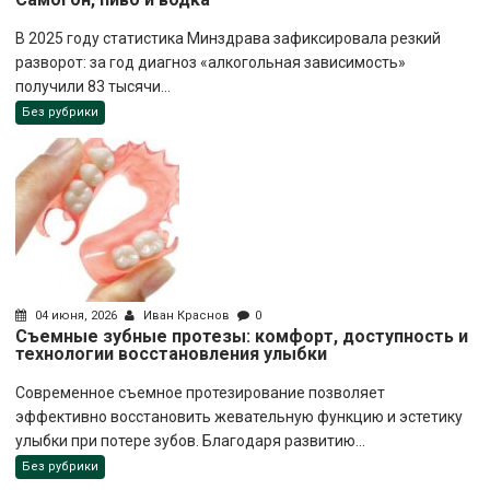
В 2025 году статистика Минздрава зафиксировала резкий
разворот: за год диагноз «алкогольная зависимость»
получили 83 тысячи...
Без рубрики
04 июня, 2026
Иван Краснов
0
Съемные зубные протезы: комфорт, доступность и
технологии восстановления улыбки
Современное съемное протезирование позволяет
эффективно восстановить жевательную функцию и эстетику
улыбки при потере зубов. Благодаря развитию...
Без рубрики