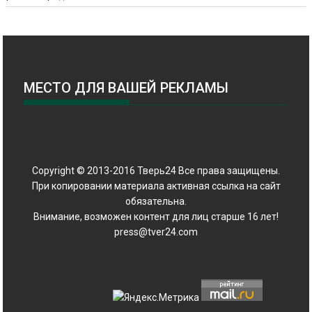
МЕСТО ДЛЯ ВАШЕЙ РЕКЛАМЫ
Copyright © 2013-2016 Тверь24 Все права защищены.
При копировании материала активная ссылка на сайт
обязательна.
Внимание, возможен контент для лиц старше 16 лет!
press@tver24.com