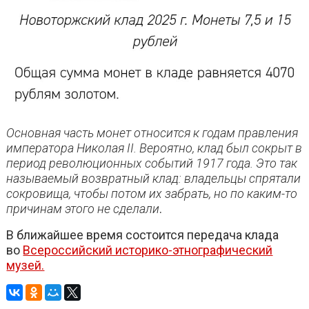
Основная часть монет относится к годам правления
императора Николая II. Вероятно, клад был сокрыт в
период революционных событий 1917 года. Это так
называемый возвратный клад: владельцы спрятали
сокровища, чтобы потом их забрать, но по каким-то
причинам этого не сделали
.
В ближайшее время состоится передача клада
во
Всероссийский историко-этнографический
музей.