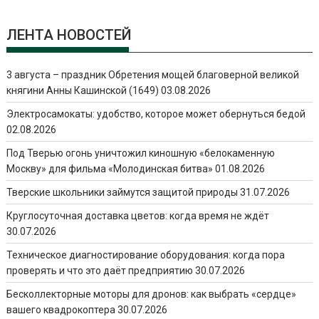
ЛЕНТА НОВОСТЕЙ
3 августа – праздник Обретения мощей благоверной великой
княгини Анны Кашинской (1649)
03.08.2026
Электросамокаты: удобство, которое может обернуться бедой
02.08.2026
Под Тверью огонь уничтожил киношную «белокаменную
Москву» для фильма «Молодинская битва»
01.08.2026
Тверские школьники займутся защитой природы
31.07.2026
Круглосуточная доставка цветов: когда время не ждёт
30.07.2026
Техническое диагностирование оборудования: когда пора
проверять и что это даёт предприятию
30.07.2026
Бесколлекторные моторы для дронов: как выбрать «сердце»
вашего квадрокоптера
30.07.2026