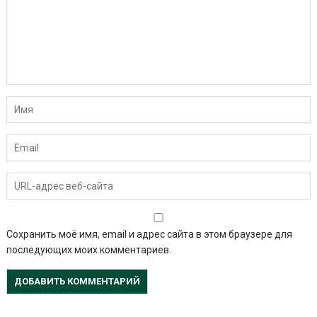
Сохранить моё имя, email и адрес сайта в этом браузере для
последующих моих комментариев.