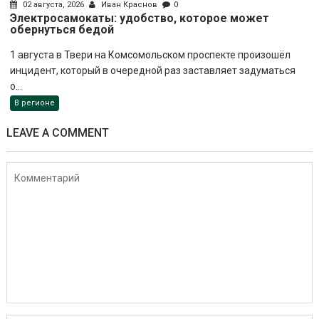
02 августа, 2026
Иван Краснов
0
Электросамокаты: удобство, которое может
обернуться бедой
1 августа в Твери на Комсомольском проспекте произошёл
инцидент, который в очередной раз заставляет задуматься
о...
В регионе
LEAVE A COMMENT