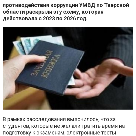
противодействия коррупции УМВД по Тверской
области раскрыли эту схему, которая
действовала с 2023 по 2026 год.
В рамках расследования выяснилось, что за
студентов, которые не желали тратить время на
подготовку к экзаменам, электронные тесты