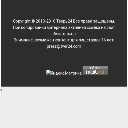
Copyright © 2013-2016 Тверь24 Все права защищены.
При копировании материала активная ссылка на сайт
обязательна.
Внимание, возможен контент для лиц старше 16 лет!
press@tver24.com
<