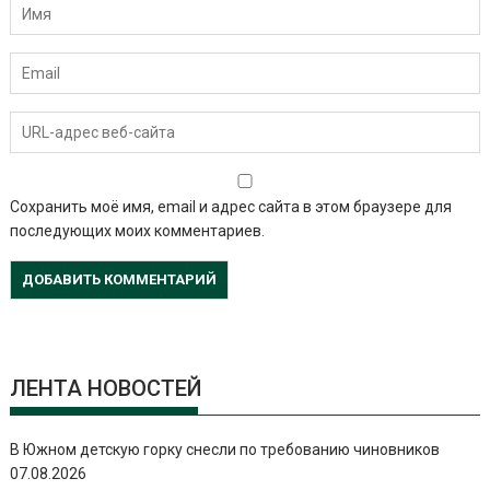
Сохранить моё имя, email и адрес сайта в этом браузере для
последующих моих комментариев.
ЛЕНТА НОВОСТЕЙ
В Южном детскую горку снесли по требованию чиновников
07.08.2026