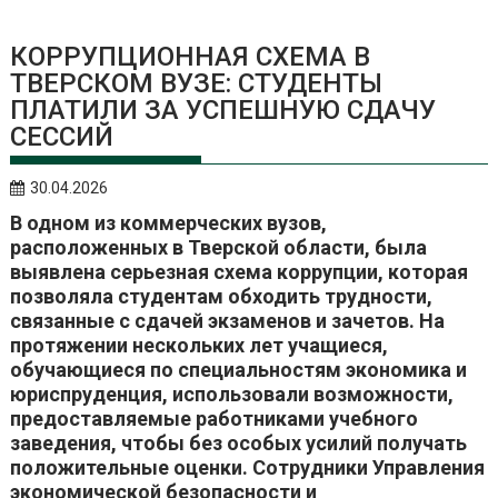
КОРРУПЦИОННАЯ СХЕМА В
ТВЕРСКОМ ВУЗЕ: СТУДЕНТЫ
ПЛАТИЛИ ЗА УСПЕШНУЮ СДАЧУ
СЕССИЙ
30.04.2026
В одном из коммерческих вузов,
расположенных в Тверской области, была
выявлена серьезная схема коррупции, которая
позволяла студентам обходить трудности,
связанные с сдачей экзаменов и зачетов. На
протяжении нескольких лет учащиеся,
обучающиеся по специальностям экономика и
юриспруденция, использовали возможности,
предоставляемые работниками учебного
заведения, чтобы без особых усилий получать
положительные оценки. Сотрудники Управления
экономической безопасности и