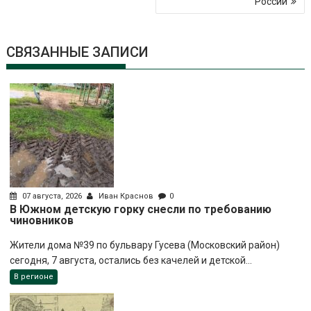
России
СВЯЗАННЫЕ ЗАПИСИ
07 августа, 2026
Иван Краснов
0
В Южном детскую горку снесли по требованию
чиновников
Жители дома №39 по бульвару Гусева (Московский район)
сегодня, 7 августа, остались без качелей и детской...
В регионе