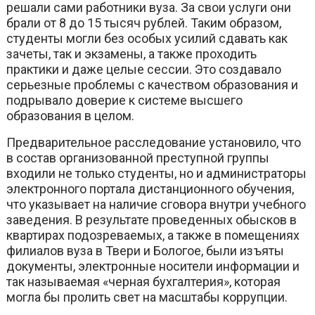
решали сами работники вуза. За свои услуги они
брали от 8 до 15 тысяч рублей. Таким образом,
студенты могли без особых усилий сдавать как
зачеты, так и экзамены, а также проходить
практики и даже целые сессии. Это создавало
серьезные проблемы с качеством образования и
подрывало доверие к системе высшего
образования в целом.
Предварительное расследование установило, что
в состав организованной преступной группы
входили не только студенты, но и администраторы
электронного портала дистанционного обучения,
что указывает на наличие сговора внутри учебного
заведения. В результате проведенных обысков в
квартирах подозреваемых, а также в помещениях
филиалов вуза в Твери и Бологое, были изъяты
документы, электронные носители информации и
так называемая «черная бухгалтерия», которая
могла бы пролить свет на масштабы коррупции.