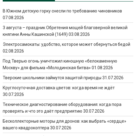
В Южном детскую горку снесли по требованию чиновников
07.08.2026
3 августа – праздник Обретения мощей благоверной великой
княгини Анны Кашинской (1649)
03.08.2026
Электросамокаты: удобство, которое может обернуться бедой
02.08.2026
Под Тверью огонь уничтожил киношную «белокаменную
Москву» для фильма «Молодинская битва»
01.08.2026
Тверские школьники займутся защитой природы
31.07.2026
Круглосуточная доставка цветов: когда время не ждёт
30.07.2026
Техническое диагностирование оборудования: когда пора
проверять и что это даёт предприятию
30.07.2026
Бесколлекторные моторы для дронов: как выбрать «сердце»
вашего квадрокоптера
30.07.2026