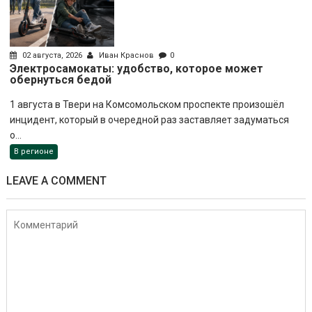
02 августа, 2026
Иван Краснов
0
Электросамокаты: удобство, которое может
обернуться бедой
1 августа в Твери на Комсомольском проспекте произошёл
инцидент, который в очередной раз заставляет задуматься
о...
В регионе
LEAVE A COMMENT