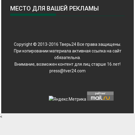
МЕСТО ДЛЯ ВАШЕЙ РЕКЛАМЫ
Copyright © 2013-2016 Тверь24 Все права защищены.
При копировании материала активная ссылка на сайт
обязательна.
Внимание, возможен контент для лиц старше 16 лет!
press@tver24.com
<