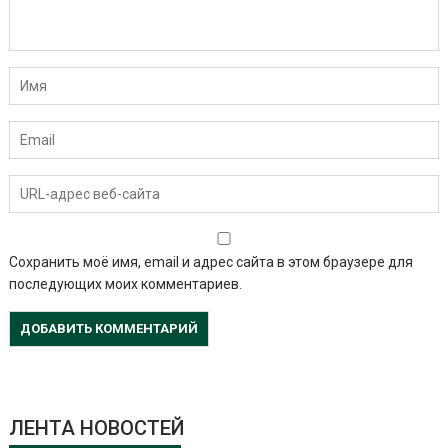
Сохранить моё имя, email и адрес сайта в этом браузере для
последующих моих комментариев.
ЛЕНТА НОВОСТЕЙ