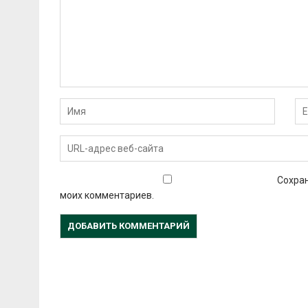
Сохран
моих комментариев.