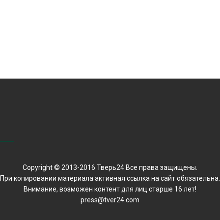
Copyright © 2013-2016 Тверь24 Все права защищены.
При копировании материала активная ссылка на сайт обязательна.
Внимание, возможен контент для лиц старше 16 лет!
press@tver24.com