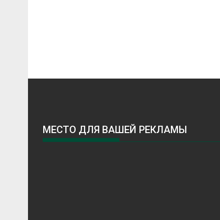
МЕСТО ДЛЯ ВАШЕЙ РЕКЛАМЫ