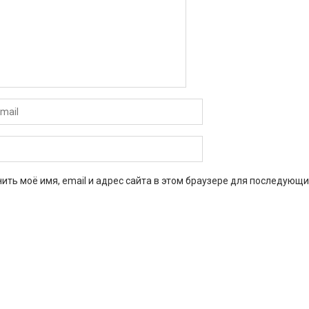
ить моё имя, email и адрес сайта в этом браузере для последующи