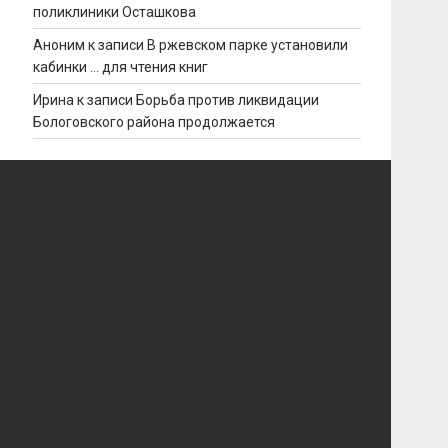
поликлиники Осташкова
Аноним
к записи
В ржевском парке установили
кабинки … для чтения книг
Ирина
к записи
Борьба против ликвидации
Бологовского района продолжается