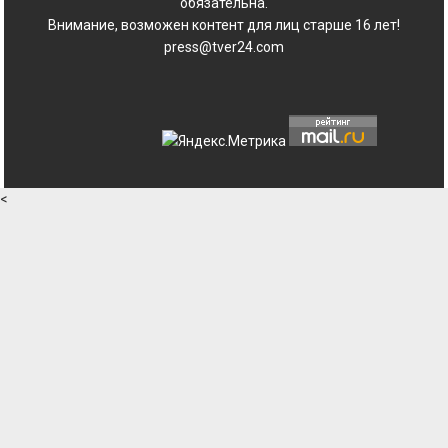
обязательна.
Внимание, возможен контент для лиц старше 16 лет!
press@tver24.com
<