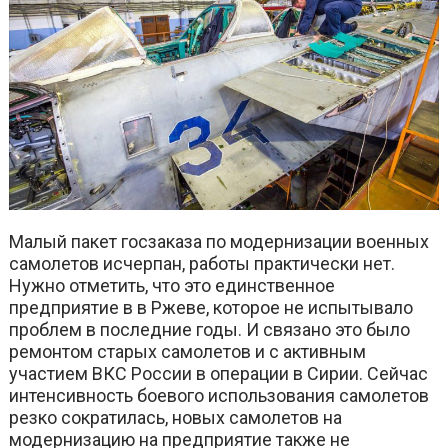
Малый пакет госзаказа по модернизации военных
самолетов исчерпан, работы практически нет.
Нужно отметить, что это единственное
предприятие в в Ржеве, которое не испытывало
проблем в последние годы. И связано это было
ремонтом старых самолетов и с активным
участием ВКС России в операции в Сирии. Сейчас
интенсивность боевого использования самолетов
резко сократилась, новых самолетов на
модернизацию на предприятие также не