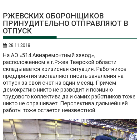
РЖЕВСКИХ ОБОРОНЩИКОВ
ПРИНУДИТЕЛЬНО ОТПРАВЛЯЮТ В
ОТПУСК
28.11.2018
На АО «514 Авиаремонтный завод»,
расположенном в г.Ржев Тверской области
складывается кризисная ситуация. Работников
предприятия заставляют писать заявления на
отпуск за свой счет на один месяц. Причем
демократию никто не разводит и позицию
трудового коллектива да и самих работников тоже
никто не спрашивает. Перспектива дальнейшей
работы тоже остается неизвестной.