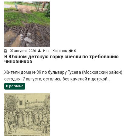
07 августа, 2026
Иван Краснов
0
В Южном детскую горку снесли по требованию
чиновников
Жители дома №39 по бульвару Гусева (Московский район)
сегодня, 7 августа, остались без качелей и детской...
В регионе