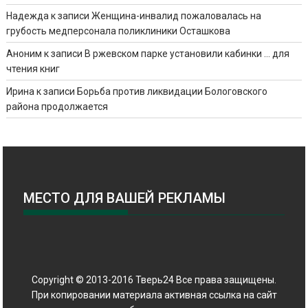
Надежда
к записи
Женщина-инвалид пожаловалась на
грубость медперсонала поликлиники Осташкова
Аноним
к записи
В ржевском парке установили кабинки … для
чтения книг
Ирина
к записи
Борьба против ликвидации Бологовского
района продолжается
МЕСТО ДЛЯ ВАШЕЙ РЕКЛАМЫ
Copyright © 2013-2016 Тверь24 Все права защищены.
При копировании материала активная ссылка на сайт