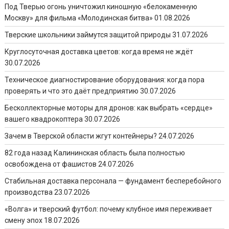
Под Тверью огонь уничтожил киношную «белокаменную
Москву» для фильма «Молодинская битва»
01.08.2026
Тверские школьники займутся защитой природы
31.07.2026
Круглосуточная доставка цветов: когда время не ждёт
30.07.2026
Техническое диагностирование оборудования: когда пора
проверять и что это даёт предприятию
30.07.2026
Бесколлекторные моторы для дронов: как выбрать «сердце»
вашего квадрокоптера
30.07.2026
Зачем в Тверской области жгут контейнеры?
24.07.2026
82 года назад Калининская область была полностью
освобождена от фашистов
24.07.2026
Стабильная доставка персонала — фундамент бесперебойного
производства
23.07.2026
«Волга» и тверский футбол: почему клубное имя переживает
смену эпох
18.07.2026