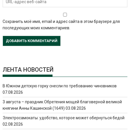
Сохранить моё имя, email и адрес сайта в этом браузере для
последующих моих комментариев.
ЛЕНТА НОВОСТЕЙ
В Южном детскую горку снесли по требованию чиновников
07.08.2026
3 августа – праздник Обретения мощей благоверной великой
княгини Анны Кашинской (1649)
03.08.2026
Электросамокаты: удобство, которое может обернуться бедой
02.08.2026