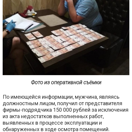
Фото из оперативной съёмки
По имеющейся информации, мужчина, являясь
должностным лицом, получил от представителя
фирмы-подрядчика 150 000 рублей за исключения
из акта недостатков выполненных работ,
выявленных в процессе эксплуатации и
обнаруженных в ходе осмотра помещений.