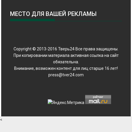
МЕСТО ДЛЯ ВАШЕЙ РЕКЛАМЫ
Copyright © 2013-2016 Тверь24 Все права защищены.
При копировании материала активная ссылка на сайт
обязательна.
Внимание, возможен контент для лиц старше 16 лет!
press@tver24.com
<