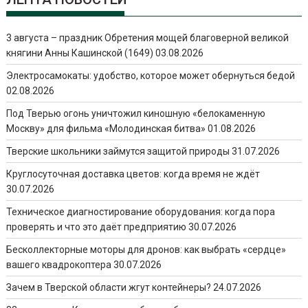
3 августа – праздник Обретения мощей благоверной великой
княгини Анны Кашинской (1649)
03.08.2026
Электросамокаты: удобство, которое может обернуться бедой
02.08.2026
Под Тверью огонь уничтожил киношную «белокаменную
Москву» для фильма «Молодинская битва»
01.08.2026
Тверские школьники займутся защитой природы
31.07.2026
Круглосуточная доставка цветов: когда время не ждёт
30.07.2026
Техническое диагностирование оборудования: когда пора
проверять и что это даёт предприятию
30.07.2026
Бесколлекторные моторы для дронов: как выбрать «сердце»
вашего квадрокоптера
30.07.2026
Зачем в Тверской области жгут контейнеры?
24.07.2026