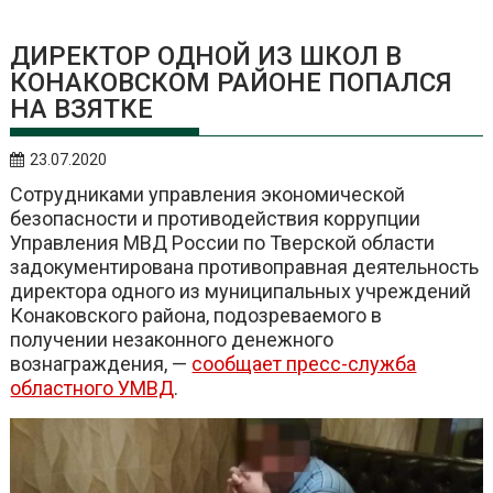
ДИРЕКТОР ОДНОЙ ИЗ ШКОЛ В
КОНАКОВСКОМ РАЙОНЕ ПОПАЛСЯ
НА ВЗЯТКЕ
23.07.2020
Сотрудниками управления экономической
безопасности и противодействия коррупции
Управления МВД России по Тверской области
задокументирована противоправная деятельность
директора одного из муниципальных учреждений
Конаковского района, подозреваемого в
получении незаконного денежного
вознаграждения, —
сообщает пресс-служба
областного УМВД
.