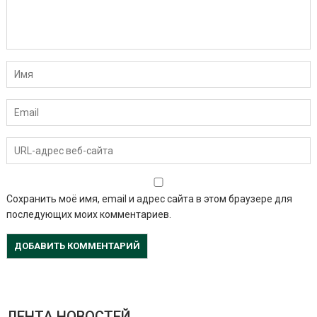
Сохранить моё имя, email и адрес сайта в этом браузере для
последующих моих комментариев.
ЛЕНТА НОВОСТЕЙ