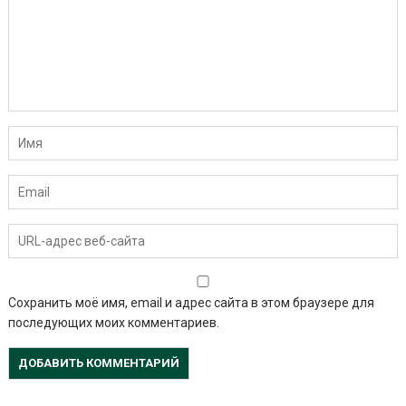
Сохранить моё имя, email и адрес сайта в этом браузере для
последующих моих комментариев.