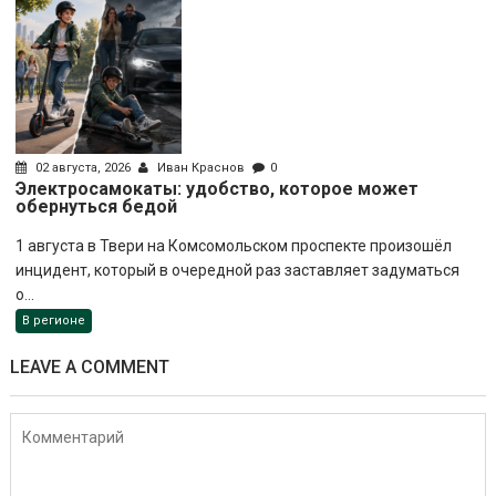
02 августа, 2026
Иван Краснов
0
Электросамокаты: удобство, которое может
обернуться бедой
1 августа в Твери на Комсомольском проспекте произошёл
инцидент, который в очередной раз заставляет задуматься
о...
В регионе
LEAVE A COMMENT