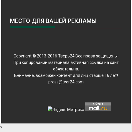
МЕСТО ДЛЯ ВАШЕЙ РЕКЛАМЫ
Copyright © 2013-2016 Тверь24 Все права защищены.
При копировании материала активная ссылка на сайт
обязательна.
Внимание, возможен контент для лиц старше 16 лет!
press@tver24.com
<