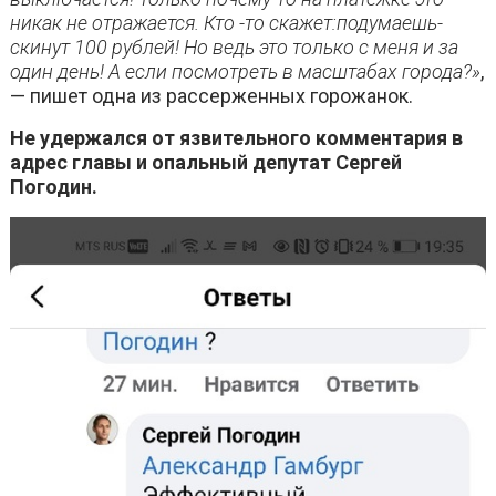
никак не отражается. Кто -то скажет:подумаешь-
скинут 100 рублей! Но ведь это только с меня и за
один день! А если посмотреть в масштабах города?»
,
— пишет одна из рассерженных горожанок.
Не удержался от язвительного комментария в
адрес главы и опальный депутат Сергей
Погодин.