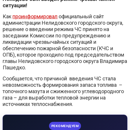
ситуации!
Как
проинформировал
официальный сайт
администрации Нелидовского городского округа,
решение о введении режима ЧС принято на
заседании Комиссии по предупреждению и
ликвидации чрезвычайных ситуаций и
обеспечению пожарной безопасности (КЧС и
ОПБ), которое проходило под председательством
главы Нелидовского городского округа Владимира
Пашедко.
Сообщается, что причиной введения ЧС стала
невозможность формирования запаса топлива –
топочного мазута и сжиженного углеводородного
газа – для выработки тепловой энергии на
источниках теплоснабжения.
РЕКОМЕНДУЕМ