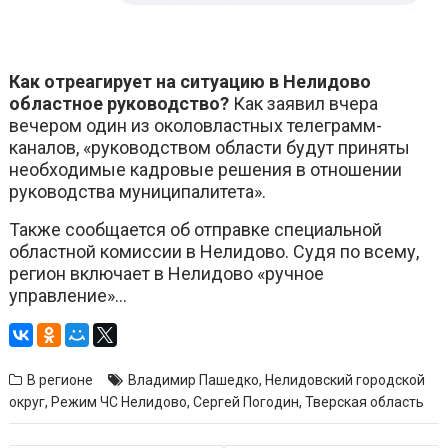
Как отреагирует на ситуацию в Нелидово
областное руководство?
Как заявил вчера
вечером один из околовластных телеграмм-
каналов, «руководством области будут приняты
необходимые кадровые решения в отношении
руководства муниципалитета».
Также сообщается об отправке специальной
областной комиссии в Нелидово. Судя по всему,
регион включает в Нелидово «ручное
управление»…
В регионе
Владимир Пашедко
,
Нелидовский городской
округ
,
Режим ЧС Нелидово
,
Сергей Погодин
,
Тверская область