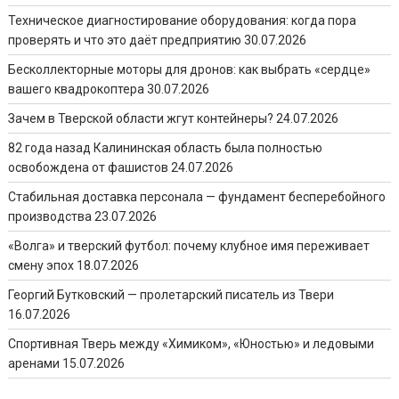
Техническое диагностирование оборудования: когда пора
проверять и что это даёт предприятию
30.07.2026
Бесколлекторные моторы для дронов: как выбрать «сердце»
вашего квадрокоптера
30.07.2026
Зачем в Тверской области жгут контейнеры?
24.07.2026
82 года назад Калининская область была полностью
освобождена от фашистов
24.07.2026
Стабильная доставка персонала — фундамент бесперебойного
производства
23.07.2026
«Волга» и тверский футбол: почему клубное имя переживает
смену эпох
18.07.2026
Георгий Бутковский — пролетарский писатель из Твери
16.07.2026
Спортивная Тверь между «Химиком», «Юностью» и ледовыми
аренами
15.07.2026