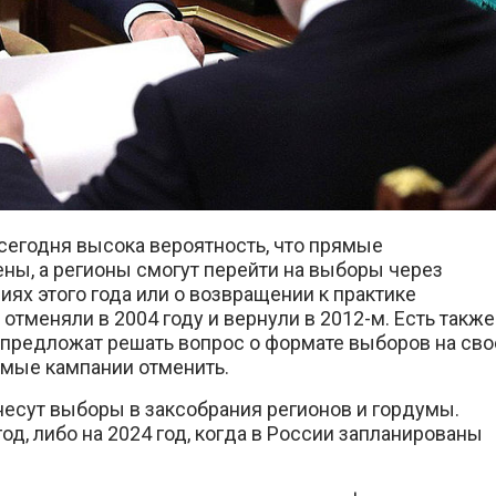
сегодня высока вероятность, что прямые
ны, а регионы смогут перейти на выборы через
иях этого года или о возвращении к практике
отменяли в 2004 году и вернули в 2012-м. Есть также
 предложат решать вопрос о формате выборов на сво
ямые кампании отменить.
енесут выборы в заксобрания регионов и гордумы.
од, либо на 2024 год, когда в России запланированы