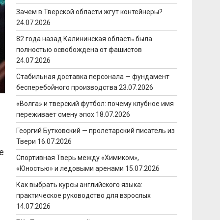
Зачем в Тверской области жгут контейнеры?
24.07.2026
82 года назад Калининская область была
полностью освобождена от фашистов
24.07.2026
Стабильная доставка персонала — фундамент
бесперебойного производства
23.07.2026
«Волга» и тверский футбол: почему клубное имя
переживает смену эпох
18.07.2026
Георгий Бутковский — пролетарский писатель из
Твери
16.07.2026
е
Спортивная Тверь между «Химиком»,
«Юностью» и ледовыми аренами
15.07.2026
Как выбрать курсы английского языка:
практическое руководство для взрослых
14.07.2026