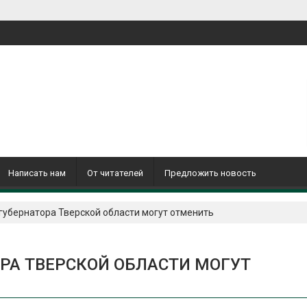
Написать нам
От читателей
Предложить новость
убернатора Тверской области могут отменить
РА ТВЕРСКОЙ ОБЛАСТИ МОГУТ