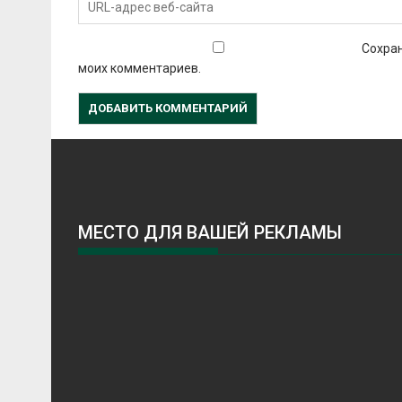
Сохран
моих комментариев.
МЕСТО ДЛЯ ВАШЕЙ РЕКЛАМЫ