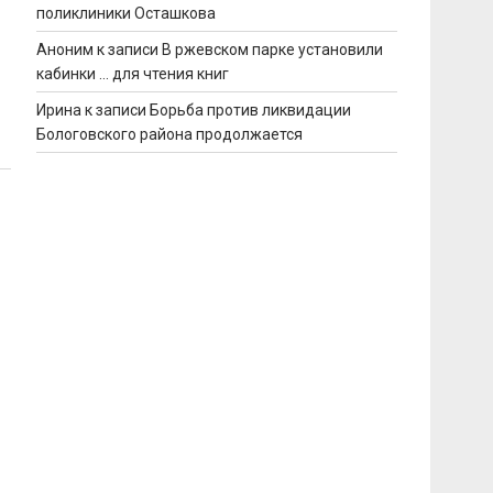
поликлиники Осташкова
Аноним
к записи
В ржевском парке установили
кабинки … для чтения книг
Ирина
к записи
Борьба против ликвидации
Бологовского района продолжается