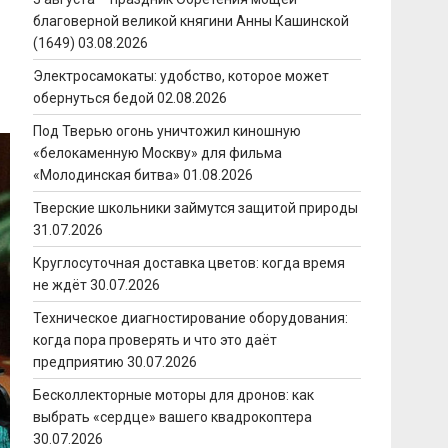
благоверной великой княгини Анны Кашинской
(1649)
03.08.2026
Электросамокаты: удобство, которое может
обернуться бедой
02.08.2026
Под Тверью огонь уничтожил киношную
«белокаменную Москву» для фильма
«Молодинская битва»
01.08.2026
Тверские школьники займутся защитой природы
31.07.2026
Круглосуточная доставка цветов: когда время
не ждёт
30.07.2026
Техническое диагностирование оборудования:
когда пора проверять и что это даёт
предприятию
30.07.2026
Бесколлекторные моторы для дронов: как
выбрать «сердце» вашего квадрокоптера
30.07.2026