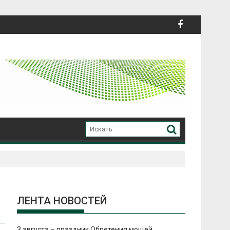
ЛЕНТА НОВОСТЕЙ
3 августа – праздник Обретения мощей