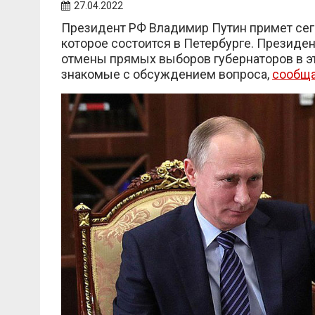
27.04.2022
Президент РФ Владимир Путин примет сего
которое состоится в Петербурге. Президе
отмены прямых выборов губернаторов в это
знакомые с обсуждением вопроса,
сообщ