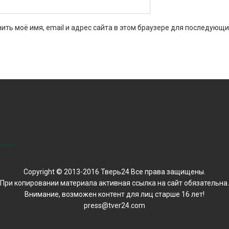
ить моё имя, email и адрес сайта в этом браузере для последующи
Copyright © 2013-2016 Тверь24 Все права защищены.
При копировании материала активная ссылка на сайт обязательна.
Внимание, возможен контент для лиц старше 16 лет!
press@tver24.com