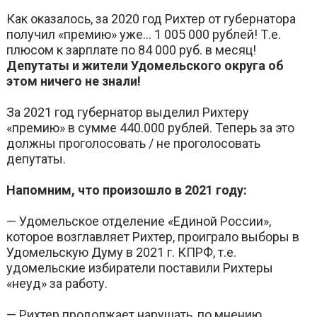
Как оказалось, за 2020 год Рихтер от губернатора
получил «премию» уже… 1 005 000 рублей! Т.е.
плюсом к зарплате по 84 000 руб. в месяц!
Депутаты и жители Удомельского округа об
этом ничего не знали!
За 2021 год губернатор выделил Рихтеру
«премию» в сумме 440.000 рублей. Теперь за это
должны проголосовать / не проголосовать
депутаты.
Напомним, что произошло в 2021 году:
— Удомельское отделение «Единой России»,
которое возглавляет Рихтер, проиграло выборы в
Удомельскую Думу в 2021 г. КПРФ, т.е.
удомельские избиратели поставили Рихтеры
«неуд» за работу.
— Рихтер продолжает нарушать, по мнению