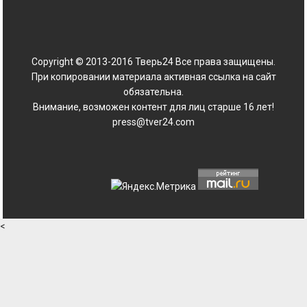
Copyright © 2013-2016 Тверь24 Все права защищены.
При копировании материала активная ссылка на сайт
обязательна.
Внимание, возможен контент для лиц старше 16 лет!
press@tver24.com
<