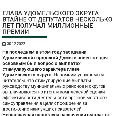
ГЛАВА УДОМЕЛЬСКОГО ОКРУГА
ВТАЙНЕ ОТ ДЕПУТАТОВ НЕСКОЛЬКО
ЛЕТ ПОЛУЧАЛ МИЛЛИОННЫЕ
ПРЕМИИ
30.12.2022
На последнем в этом году заседании
Удомельской городской Думы в повестке дня
основным был вопрос о выплатах
стимулирующего характера главе
Удомельского округа.
Напомним уважаемым
читателям, что стимулирующие выплаты
руководству муниципальных районов и округов
выплачиваются по итогам комплексной оценки
эффективности деятельности органов местного
самоуправления в целях поощрения за
достижение наилучших показателей.
Непрозрачная процедура назначения выплат
во