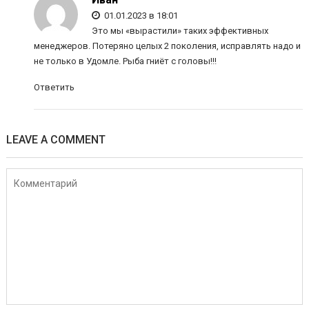
01.01.2023 в 18:01
Это мы «вырастили» таких эффективных
менеджеров. Потеряно целых 2 поколения, исправлять надо и
не только в Удомле. Рыба гниёт с головы!!!
Ответить
LEAVE A COMMENT