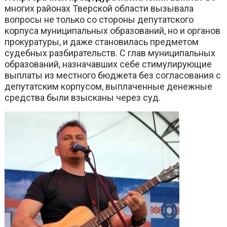
многих районах Тверской области вызывала
вопросы не только со стороны депутатского
корпуса муниципальных образований, но и органов
прокуратуры, и даже становилась предметом
судебных разбирательств. С глав муниципальных
образований, назначавших себе стимулирующие
выплаты из местного бюджета без согласования с
депутатским корпусом, выплаченные денежные
средства были взысканы через суд.