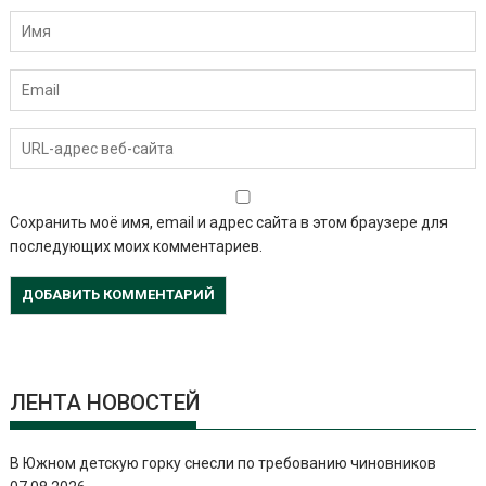
Сохранить моё имя, email и адрес сайта в этом браузере для
последующих моих комментариев.
ЛЕНТА НОВОСТЕЙ
В Южном детскую горку снесли по требованию чиновников