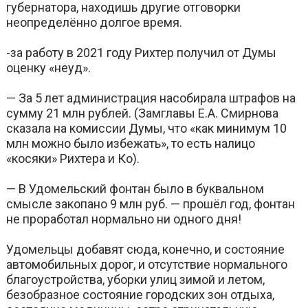
губернатора, находишь другие отговорки
неопределённо долгое время.
-за работу в 2021 году Рихтер получил от Думы
оценку «неуд».
— За 5 лет администрация насобирала штрафов на
сумму 21 млн рублей. (Замглавы Е.А. Смирнова
сказала на комиссии Думы, что «как минимум 10
млн можно было избежать», то есть налицо
«косяки» Рихтера и Ко).
— В Удомельский фонтан было в буквальном
смысле закопано 9 млн руб. — прошёл год, фонтан
не проработал нормально ни одного дня!
Удомельцы добавят сюда, конечно, и состояние
автомобильных дорог, и отсутствие нормального
благоустройства, уборки улиц зимой и летом,
безобразное состояние городских зон отдыха,