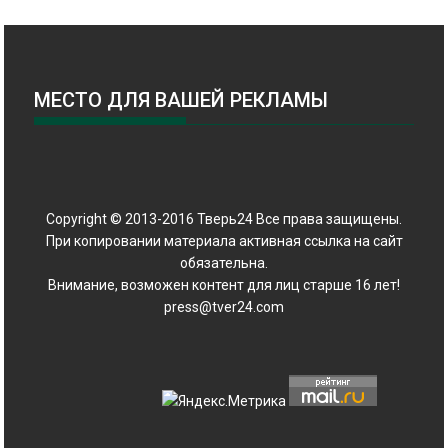
МЕСТО ДЛЯ ВАШЕЙ РЕКЛАМЫ
Copyright © 2013-2016 Тверь24 Все права защищены.
При копировании материала активная ссылка на сайт
обязательна.
Внимание, возможен контент для лиц старше 16 лет!
press@tver24.com