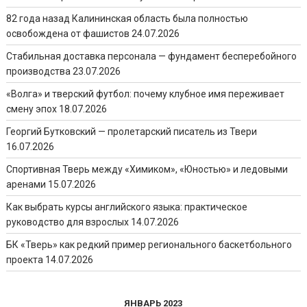
82 года назад Калининская область была полностью
освобождена от фашистов
24.07.2026
Стабильная доставка персонала — фундамент бесперебойного
производства
23.07.2026
«Волга» и тверский футбол: почему клубное имя переживает
смену эпох
18.07.2026
Георгий Бутковский — пролетарский писатель из Твери
16.07.2026
Спортивная Тверь между «Химиком», «Юностью» и ледовыми
аренами
15.07.2026
Как выбрать курсы английского языка: практическое
руководство для взрослых
14.07.2026
БК «Тверь» как редкий пример регионального баскетбольного
проекта
14.07.2026
ЯНВАРЬ 2023