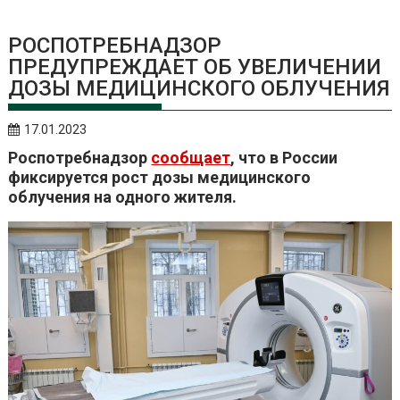
РОСПОТРЕБНАДЗОР
ПРЕДУПРЕЖДАЕТ ОБ УВЕЛИЧЕНИИ
ДОЗЫ МЕДИЦИНСКОГО ОБЛУЧЕНИЯ
17.01.2023
Роспотребнадзор
сообщает
, что в России
фиксируется рост дозы медицинского
облучения на одного жителя.