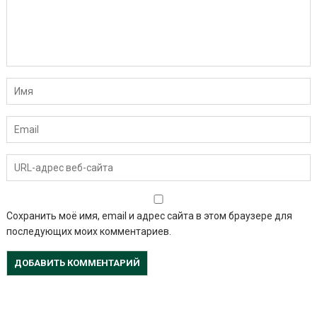
Сохранить моё имя, email и адрес сайта в этом браузере для
последующих моих комментариев.