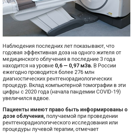
Наблюдения последних лет показывают, что
годовая эффективная доза на одного жителя от
медицинского облучения в последние 3 года
находится на уровне
0,6 — 0,97 мЗв.
В России
ежегодно проводится более 276 млн
диагностических рентгенорадиологических
процедур. Вклад компьютерной томографии в эти
цифры с 2020 года (начала пандемии COVID-19)
увеличился вдвое.
Пациенты имеют право быть информированы о
дозе облучения,
получаемой при проведении
рентгенорадиологического исследования или
процедуры лучевой терапии, отмечает