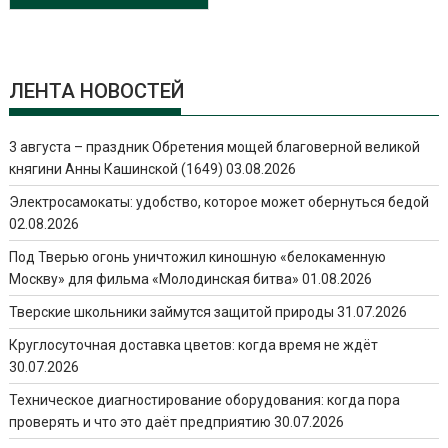
ЛЕНТА НОВОСТЕЙ
3 августа – праздник Обретения мощей благоверной великой
княгини Анны Кашинской (1649)
03.08.2026
Электросамокаты: удобство, которое может обернуться бедой
02.08.2026
Под Тверью огонь уничтожил киношную «белокаменную
Москву» для фильма «Молодинская битва»
01.08.2026
Тверские школьники займутся защитой природы
31.07.2026
Круглосуточная доставка цветов: когда время не ждёт
30.07.2026
Техническое диагностирование оборудования: когда пора
проверять и что это даёт предприятию
30.07.2026