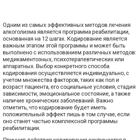
Одним из самых эффективных методов лечения
алкоголизма является программа реабилитации,
основанная на 12 шагах. Кодирование является
важным этапом этой программы и может быть
выполнено с использованием различных методов:
медикаментозных, психотерапевтических или
аппаратных. Выбор конкретного способа
кодирования осуществляется индивидуально, с
учетом множества факторов, таких как пол и
возраст пациента, его социальные условия, стадия
зависимости, эмоциональное состояние, а также
наличие хронических заболеваний. Важно
отметить, что кодирование будет иметь
положительный эффект лишь в том случае, если
оно станет частью комплексной программы
реабилитации.
Принцип действия кодирования заключается в