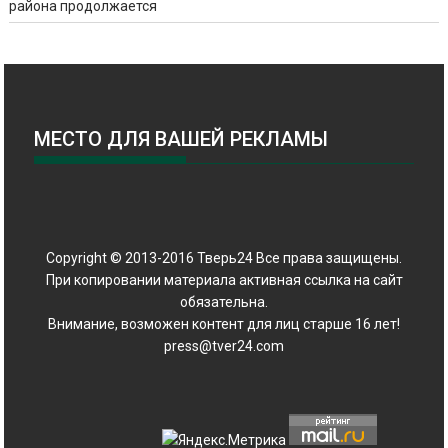
района продолжается
МЕСТО ДЛЯ ВАШЕЙ РЕКЛАМЫ
Copyright © 2013-2016 Тверь24 Все права защищены.
При копировании материала активная ссылка на сайт
обязательна.
Внимание, возможен контент для лиц старше 16 лет!
press@tver24.com