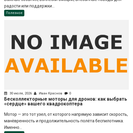
радости или поддержки...
Полезное
30 июля, 2026
Иван Краснов
0
Бесколлекторные моторы для дронов: как выбрать
«сердце» вашего квадрокоптера
Мотор — это тот узел, от которого напрямую зависит скорость,
манёвренность и продолжительность полёта беспилотника.
Именно...