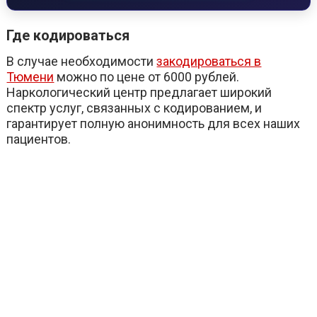
Где кодироваться
В случае необходимости
закодироваться в
Тюмени
можно по цене от 6000 рублей.
Наркологический центр предлагает широкий
спектр услуг, связанных с кодированием, и
гарантирует полную анонимность для всех наших
пациентов.