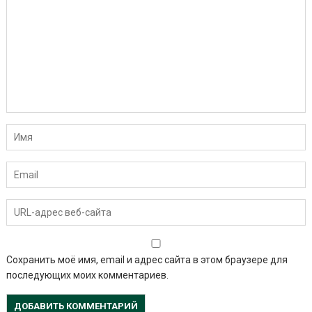
Сохранить моё имя, email и адрес сайта в этом браузере для
последующих моих комментариев.