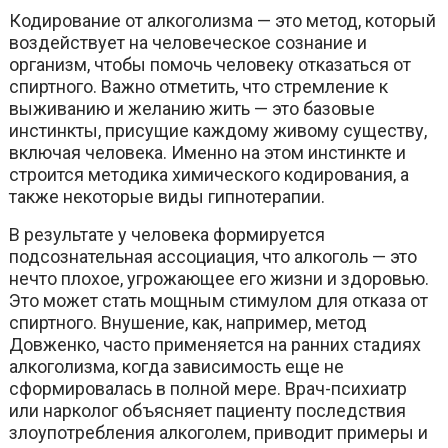
Кодирование от алкоголизма — это метод, который
воздействует на человеческое сознание и
организм, чтобы помочь человеку отказаться от
спиртного. Важно отметить, что стремление к
выживанию и желанию жить — это базовые
инстинкты, присущие каждому живому существу,
включая человека. Именно на этом инстинкте и
строится методика химического кодирования, а
также некоторые виды гипнотерапии.
В результате у человека формируется
подсознательная ассоциация, что алкоголь — это
нечто плохое, угрожающее его жизни и здоровью.
Это может стать мощным стимулом для отказа от
спиртного. Внушение, как, например, метод
Довженко, часто применяется на ранних стадиях
алкоголизма, когда зависимость еще не
сформировалась в полной мере. Врач-психиатр
или нарколог объясняет пациенту последствия
злоупотребления алкоголем, приводит примеры и