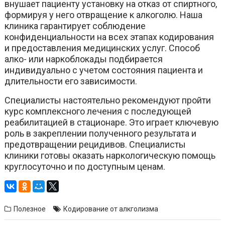
внушает пациенту установку на отказ от спиртного,
формируя у него отвращение к алкоголю. Наша
клиника гарантирует соблюдение
конфиденциальности на всех этапах кодирования
и предоставления медицинских услуг. Способ
алко- или наркоблокады подбирается
индивидуально с учетом состояния пациента и
длительности его зависимости.
Специалисты настоятельно рекомендуют пройти
курс комплексного лечения с последующей
реабилитацией в стационаре. Это играет ключевую
роль в закреплении полученного результата и
предотвращении рецидивов. Специалисты
клиники готовы оказать наркологическую помощь
круглосуточно и по доступным ценам.
Полезное
Кодирование от алкголизма