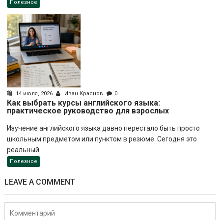
Полезное
14 июля, 2026
Иван Краснов
0
Как выбрать курсы английского языка:
практическое руководство для взрослых
Изучение английского языка давно перестало быть просто
школьным предметом или пунктом в резюме. Сегодня это
реальный...
Полезное
LEAVE A COMMENT