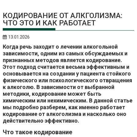
КОДИРОВАНИЕ ОТ АЛКГОЛИЗМА:
ЧТО ЭТО И КАК РАБОТАЕТ
13.01.2026
Когда речь заходит о лечении алкогольной
зависимости, одним из самых обсуждаемых и
признанных методов является кодирование.
Этот подход считается весьма эффективным и
основывается на создании у пациента стойкого
физического или психологического отвращения
к алкоголю. В зависимости от выбранной
методики, кодирование может быть
химическим или нехимическим. В данной статье
мы подробно разберем, как именно работает
кодирование от алкоголизма и насколько оно
действительно эффективно.
Что такое кодирование