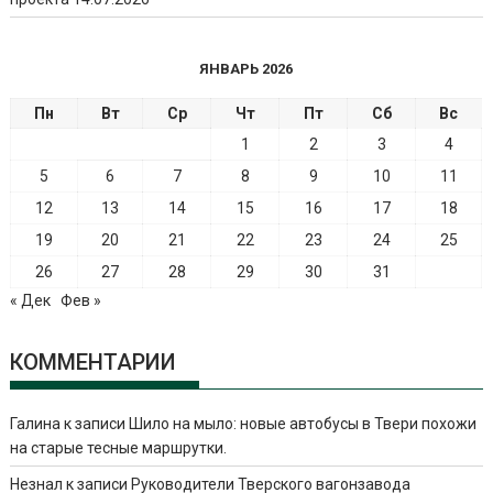
ЯНВАРЬ 2026
Пн
Вт
Ср
Чт
Пт
Сб
Вс
1
2
3
4
5
6
7
8
9
10
11
12
13
14
15
16
17
18
19
20
21
22
23
24
25
26
27
28
29
30
31
« Дек
Фев »
КОММЕНТАРИИ
Галина
к записи
Шило на мыло: новые автобусы в Твери похожи
на старые тесные маршрутки.
Незнал
к записи
Руководители Тверского вагонзавода