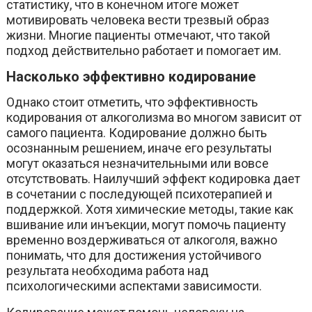
статистику, что в конечном итоге может
мотивировать человека вести трезвый образ
жизни. Многие пациенты отмечают, что такой
подход действительно работает и помогает им.
Насколько эффективно кодирование
Однако стоит отметить, что эффективность
кодирования от алкоголизма во многом зависит от
самого пациента. Кодирование должно быть
осознанным решением, иначе его результаты
могут оказаться незначительными или вовсе
отсутствовать. Наилучший эффект кодировка дает
в сочетании с последующей психотерапией и
поддержкой. Хотя химические методы, такие как
вшивание или инъекции, могут помочь пациенту
временно воздерживаться от алкоголя, важно
понимать, что для достижения устойчивого
результата необходима работа над
психологическими аспектами зависимости.