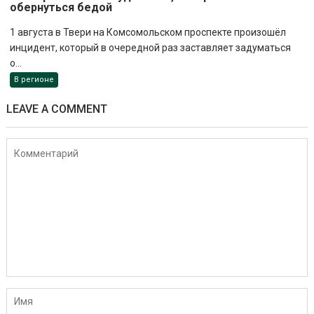
обернуться бедой
1 августа в Твери на Комсомольском проспекте произошёл
инцидент, который в очередной раз заставляет задуматься
о...
В регионе
LEAVE A COMMENT