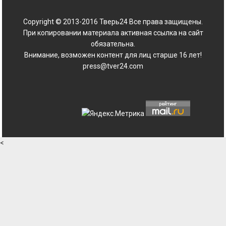
Copyright © 2013-2016 Тверь24 Все права защищены.
При копировании материала активная ссылка на сайт
обязательна.
Внимание, возможен контент для лиц старше 16 лет!
press@tver24.com
<