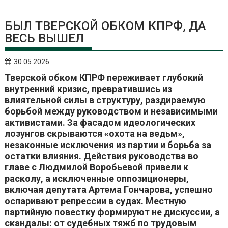
БЫЛ ТВЕРСКОЙ ОБКОМ КПРФ, ДА
ВЕСЬ ВЫШЕЛ
30.05.2026
Тверской обком КПРФ переживает глубокий
внутренний кризис, превратившись из
влиятельной силы в структуру, раздираемую
борьбой между руководством и независимыми
активистами. За фасадом идеологических
лозунгов скрываются «охота на ведьм»,
незаконные исключения из партии и борьба за
остатки влияния. Действия руководства во
главе с Людмилой Воробьевой привели к
расколу, а исключенные оппозиционеры,
включая депутата Артема Гончарова, успешно
оспаривают репрессии в судах. Местную
партийную повестку формируют не дискуссии, а
скандалы: от судебных тяжб по трудовым