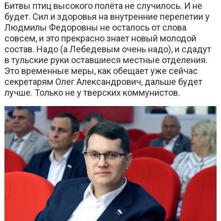
Битвы птиц высокого полёта не случилось. И не
будет. Сил и здоровья на внутренние перепетии у
Людмилы Федоровны не осталось от слова
совсем, и это прекрасно знает новый молодой
состав. Надо (а Лебедевым очень надо), и сдадут
в тульские руки оставшиеся местные отделения.
Это временные меры, как обещает уже сейчас
секретарям Олег Александрович, дальше будет
лучше. Только не у тверских коммунистов.