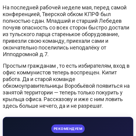
На последней рабочей неделе мая, перед самой
конференцией, Тверской обком КПРФ был
полностью сдан. Младший и старший Лебедев
почуяв опасность со всех сторон быстро достали
из тульского ларца старенькое оборудование,
привезли свою команду, приехали сами и
окончательно поселились неподалёку от
Ипподромной д.7.
Простым гражданам , то есть избирателям, вход в
офис коммунистов теперь воспрещен. Кипит
работа. Да и старой команде
обкомоуправительницы Воробьёвой появиться на
занятой территории — теперь только покурить у
крыльца офиса. Рассказову и иже с ним ловить
здесь больше нечего, да и не разрешат.
РЕКОМЕНДУЕМ