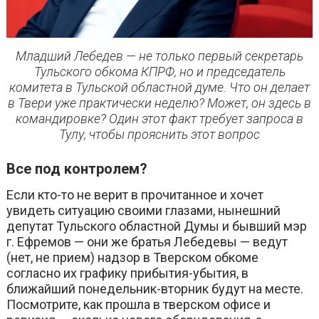
Младший Лебедев — не только первый секретарь
Тульского обкома КПРФ, но и председатель
комитета в Тульской областной думе. Что он делает
в Твери уже практически неделю? Может, он здесь в
командировке? Один этот факт требует запроса в
Тулу, чтобы прояснить этот вопрос
Все под контролем?
Если кто-то не верит в прочитанное и хочет
увидеть ситуацию своими глазами, нынешний
депутат Тульского областной Думы и бывший мэр
г. Ефремов — они же братья Лебедевы — ведут
(нет, не прием) надзор в Тверском обкоме
согласно их графику прибытия-убытия, в
ближайший понедельник-вторник будут на месте.
Посмотрите, как прошла в тверском офисе и