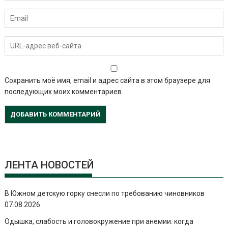
Сохранить моё имя, email и адрес сайта в этом браузере для
последующих моих комментариев.
ЛЕНТА НОВОСТЕЙ
В Южном детскую горку снесли по требованию чиновников
07.08.2026
Одышка, слабость и головокружение при анемии: когда