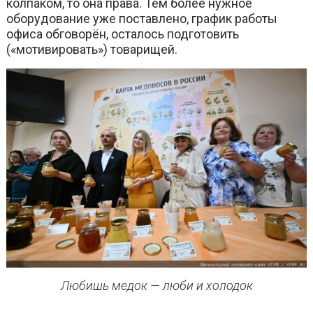
колпаком, то она права. Тем более нужное
оборудование уже поставлено, график работы
офиса обговорён, осталось подготовить
(«мотивировать») товарищей.
Любишь медок — люби и холодок