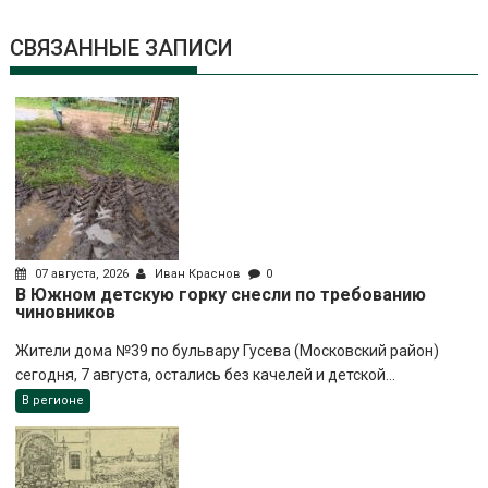
СВЯЗАННЫЕ ЗАПИСИ
07 августа, 2026
Иван Краснов
0
В Южном детскую горку снесли по требованию
чиновников
Жители дома №39 по бульвару Гусева (Московский район)
сегодня, 7 августа, остались без качелей и детской...
В регионе