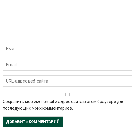
Сохранить моё имя, email и адрес сайта в этом браузере для
последующих моих комментариев.