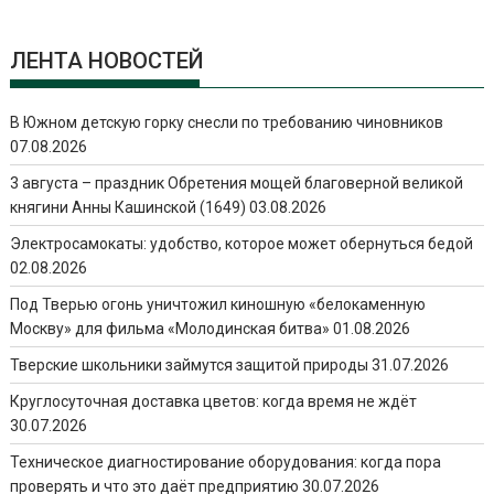
ЛЕНТА НОВОСТЕЙ
В Южном детскую горку снесли по требованию чиновников
07.08.2026
3 августа – праздник Обретения мощей благоверной великой
княгини Анны Кашинской (1649)
03.08.2026
Электросамокаты: удобство, которое может обернуться бедой
02.08.2026
Под Тверью огонь уничтожил киношную «белокаменную
Москву» для фильма «Молодинская битва»
01.08.2026
Тверские школьники займутся защитой природы
31.07.2026
Круглосуточная доставка цветов: когда время не ждёт
30.07.2026
Техническое диагностирование оборудования: когда пора
проверять и что это даёт предприятию
30.07.2026