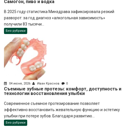
Самогон, пиво и водка
В 2025 году статистика Минздрава зафиксировала резкий
разворот: за год диагноз «алкогольная зависимость»
получили 83 тысячи...
Без рубрики
04 июня, 2026
Иван Краснов
0
Съемные зубные протезы: комфорт, доступность и
технологии восстановления улыбки
Современное съемное протезирование позволяет
эффективно восстановить жевательную функцию и эстетику
улыбки при потере зубов. Благодаря развитию...
Без рубрики