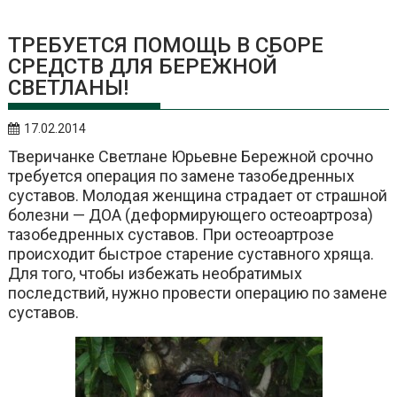
ТРЕБУЕТСЯ ПОМОЩЬ В СБОРЕ
СРЕДСТВ ДЛЯ БЕРЕЖНОЙ
СВЕТЛАНЫ!
17.02.2014
Тверичанке Светлане Юрьевне Бережной срочно
требуется операция по замене тазобедренных
суставов. Молодая женщина страдает от страшной
болезни — ДОА (деформирующего остеоартроза)
тазобедренных суставов. При остеоартрозе
происходит быстрое старение суставного хряща.
Для того, чтобы избежать необратимых
последствий, нужно провести операцию по замене
суставов.