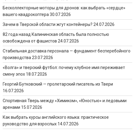
Бесколлекторные моторы для дронов: как выбрать «сердце»
вашего квадрокоптера
30.07.2026
Зачем в Тверской области жгут контейнеры?
24.07.2026
82 года назад Калининская область была полностью
освобождена от фашистов
24.07.2026
Стабильная доставка персонала — фундамент бесперебойного
производства
23.07.2026
«Волга» и тверский футбол: почему клубное имя переживает
смену эпох
18.07.2026
Георгий Бутковский — пролетарский писатель из Твери
16.07.2026
Спортивная Тверь между «Химиком», «Юностью» и ледовыми
аренами
15.07.2026
Как выбрать курсы английского языка: практическое
руководство для взрослых
14.07.2026