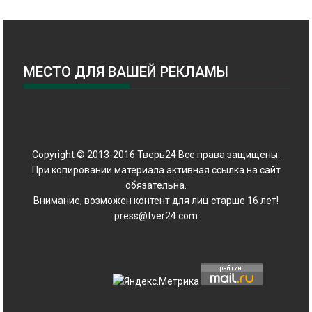
МЕСТО ДЛЯ ВАШЕЙ РЕКЛАМЫ
Copyright © 2013-2016 Тверь24 Все права защищены.
При копировании материала активная ссылка на сайт
обязательна.
Внимание, возможен контент для лиц старше 16 лет!
press@tver24.com