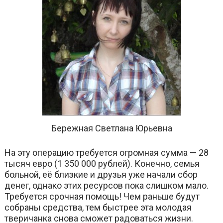
Бережная Светлана Юрьевна
На эту операцию требуется огромная сумма — 28
тысяч евро (1 350 000 рублей). Конечно, семья
больной, её близкие и друзья уже начали сбор
денег, однако этих ресурсов пока слишком мало.
Требуется срочная помощь! Чем раньше будут
собраны средства, тем быстрее эта молодая
тверичанка снова сможет радоваться жизни.