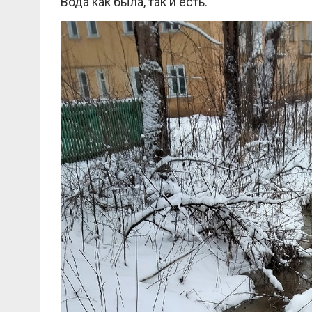
Вода как была, так и есть.