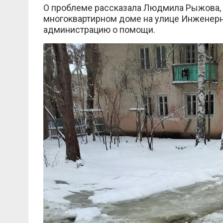
О проблеме рассказала Людмила Рыжова, 
многоквартирном доме на улице Инженерн
администрацию о помощи.