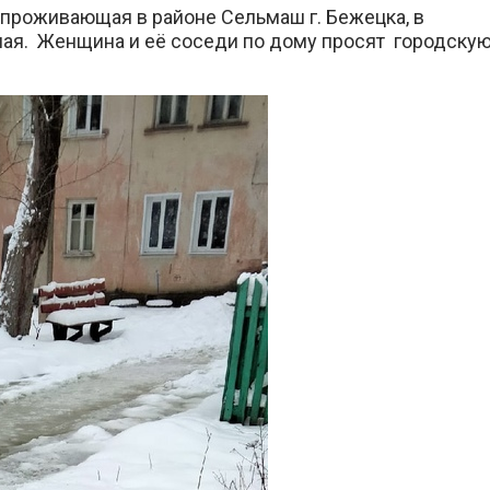
проживающая в районе Сельмаш г. Бежецка, в
ая. Женщина и её соседи по дому просят городску