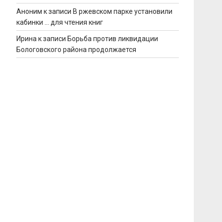
Аноним
к записи
В ржевском парке установили
кабинки … для чтения книг
Ирина
к записи
Борьба против ликвидации
Бологовского района продолжается