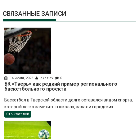
СВЯЗАННЫЕ ЗАПИСИ
14 июля, 2026
akozlov
0
БК «Тверь» как редкий пример регионального
баскетбольного проекта
Баскетбол в Тверской области долго оставался видом спорта,
который легко заметить в школах, залах и городских...
От читателей