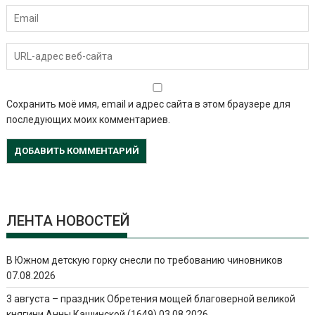
Сохранить моё имя, email и адрес сайта в этом браузере для
последующих моих комментариев.
ЛЕНТА НОВОСТЕЙ
В Южном детскую горку снесли по требованию чиновников
07.08.2026
3 августа – праздник Обретения мощей благоверной великой
княгини Анны Кашинской (1649)
03.08.2026