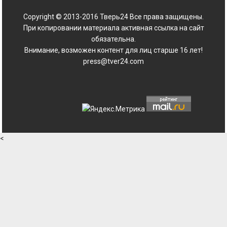
Copyright © 2013-2016 Тверь24 Все права защищены.
При копировании материала активная ссылка на сайт
обязательна.
Внимание, возможен контент для лиц старше 16 лет!
press@tver24.com
<