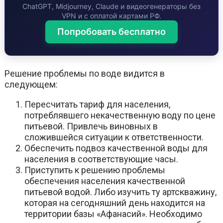
ChatGPT, Midjourney, Claude и видеогенераторы без
VPN и с оплатой картами РФ.
Попробовать бесплатно
Решение проблемы по воде видится в
следующем:
Пересчитать тариф для населения,
потреблявшего некачественную воду по цене
питьевой. Привлечь виновных в
сложившейся ситуации к ответственности.
Обеспечить подвоз качественной воды для
населения в соответствующие часы.
Приступить к решению проблемы
обеспечения населения качественной
питьевой водой. Либо изучить ту артскважину,
которая на сегодняшний день находится на
территории базы «Афанасий». Необходимо