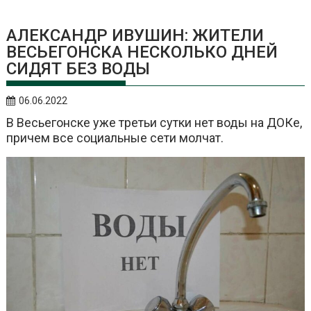
АЛЕКСАНДР ИВУШИН: ЖИТЕЛИ
ВЕСЬЕГОНСКА НЕСКОЛЬКО ДНЕЙ
СИДЯТ БЕЗ ВОДЫ
06.06.2022
В Весьегонске уже третьи сутки нет воды на ДОКе,
причем все социальные сети молчат.