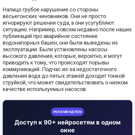
Налицо грубое нарушение со стороны
весьегонских чиновников. Они не просто
игнорируют решения суда, а они усугубляют
ситуацию. Например, совсем недавно после наших
публикаций про аварийное состояние
водонапорных башен, они были выведены из
эксплуатации. Были установлены насосы
высокого давления, которые, вероятно, и могут
приводить к тому, что происходят порывы
коммуникаций. Подчас из-за недостаточного
давления вода до пятых этажей доходит тонкой
струйкой, что может свидетельствовать о низком
качестве используемых насосов.
РЕКОМЕНДУЕМ
Доступ к 90+ нейросетям в одном
окне