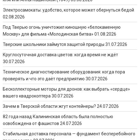
Электросамокаты: удобство, которое может обернуться бедой
02.08.2026
Под Тверью огонь уничтожил киношную «белокаменную
Москву» для фильма «Молодинская битва»
01.08.2026
Тверские школьники займутся защитой природы
31.07.2026
Круглосуточная доставка цветов: когда время не ждёт
30.07.2026
Техническое диагностирование оборудования: когда пора
проверять и что это даёт предприятию
30.07.2026
Бесколлекторные моторы для дронов: как выбрать «сердце»
вашего квадрокоптера
30.07.2026
Зачем в Тверской области жгут контейнеры?
24.07.2026
82 года назад Калининская область была полностью
освобождена от фашистов
24.07.2026
Стабильная доставка персонала — фундамент бесперебойного