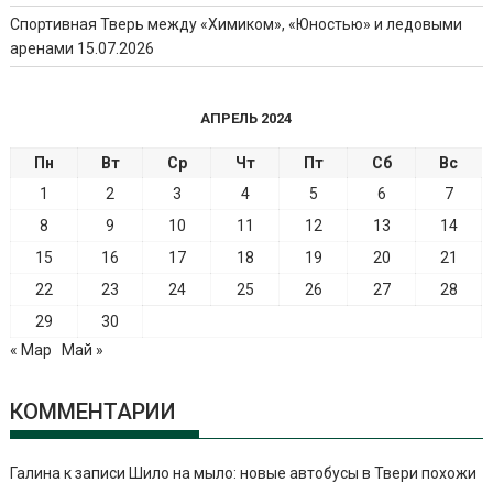
Спортивная Тверь между «Химиком», «Юностью» и ледовыми
аренами
15.07.2026
АПРЕЛЬ 2024
Пн
Вт
Ср
Чт
Пт
Сб
Вс
1
2
3
4
5
6
7
8
9
10
11
12
13
14
15
16
17
18
19
20
21
22
23
24
25
26
27
28
29
30
« Мар
Май »
КОММЕНТАРИИ
Галина
к записи
Шило на мыло: новые автобусы в Твери похожи