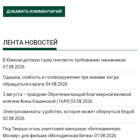
ЛЕНТА НОВОСТЕЙ
В Южном детскую горку снесли по требованию чиновников
07.08.2026
Одышка, слабость и головокружение при анемии: когда
обращаться к врачу
04.08.2026
3 августа – праздник Обретения мощей благоверной великой
княгини Анны Кашинской (1649)
03.08.2026
Электросамокаты: удобство, которое может обернуться бедой
02.08.2026
Под Тверью огонь уничтожил киношную «белокаменную
Москву» для фильма «Молодинская битва»
01.08.2026