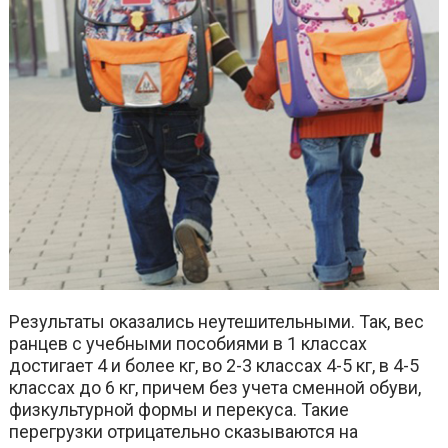
Результаты оказались неутешительными. Так, вес
ранцев с учебными пособиями в 1 классах
достигает 4 и более кг, во 2-3 классах 4-5 кг, в 4-5
классах до 6 кг, причем без учета сменной обуви,
физкультурной формы и перекуса. Такие
перегрузки отрицательно сказываются на