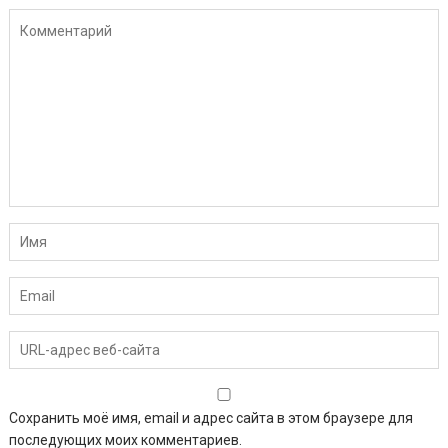
Сохранить моё имя, email и адрес сайта в этом браузере для
последующих моих комментариев.