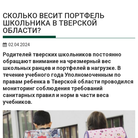
СКОЛЬКО ВЕСИТ ПОРТФЕЛЬ
ШКОЛЬНИКА В ТВЕРСКОЙ
ОБЛАСТИ?
02.04.2024
Родителей тверских школьников постоянно
обращают внимание на чрезмерный вес
школьных ранцев и портфелей в нагрузке. В
течение учебного года Уполномоченным по
правам ребенка в Тверской области проводился
мониторинг соблюдения требований
санитарных правил и норм в части веса
учебников.