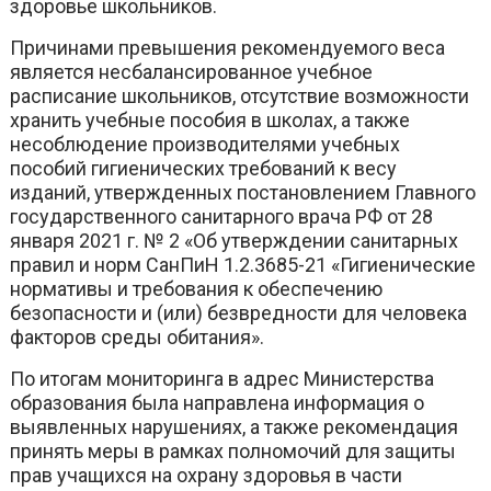
здоровье школьников.
Причинами превышения рекомендуемого веса
является несбалансированное учебное
расписание школьников, отсутствие возможности
хранить учебные пособия в школах, а также
несоблюдение производителями учебных
пособий гигиенических требований к весу
изданий, утвержденных постановлением Главного
государственного санитарного врача РФ от 28
января 2021 г. № 2 «Об утверждении санитарных
правил и норм СанПиН 1.2.3685-21 «Гигиенические
нормативы и требования к обеспечению
безопасности и (или) безвредности для человека
факторов среды обитания».
По итогам мониторинга в адрес Министерства
образования была направлена информация о
выявленных нарушениях, а также рекомендация
принять меры в рамках полномочий для защиты
прав учащихся на охрану здоровья в части