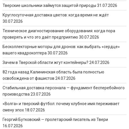
Тверские школьники займутся защитой природы
31.07.2026
Круглосуточная доставка цветов: когда время не ждёт
30.07.2026
Техническое диагностирование оборудования: когда пора
проверять и что это даёт предприятию
30.07.2026
Бесколлекторные моторы для дронов: как выбрать «сердце»
вашего квадрокоптера
30.07.2026
Зачем в Тверской области жгут контейнеры?
24.07.2026
82 года назад Калининская область была полностью
освобождена от фашистов
24.07.2026
Стабильная доставка персонала — фундамент бесперебойного
производства
23.07.2026
«Волга» и тверский футбол: почему клубное имя переживает
смену эпох
18.07.2026
Георгий Бутковский — пролетарский писатель из Твери
16.07.2026