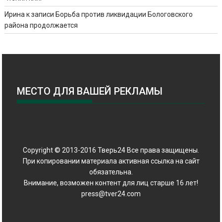
Ирина
к записи
Борьба против ликвидации Бологовского
района продолжается
МЕСТО ДЛЯ ВАШЕЙ РЕКЛАМЫ
Copyright © 2013-2016 Тверь24 Все права защищены.
При копировании материала активная ссылка на сайт
обязательна.
Внимание, возможен контент для лиц старше 16 лет!
press@tver24.com