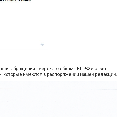
копия обращения Тверского обкома КПРФ и ответ
и, которые имеются в распоряжении нашей редакции.