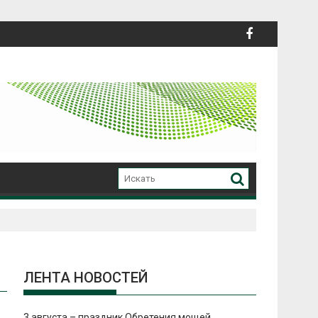
ЛЕНТА НОВОСТЕЙ
3 августа – праздник Обретения мощей