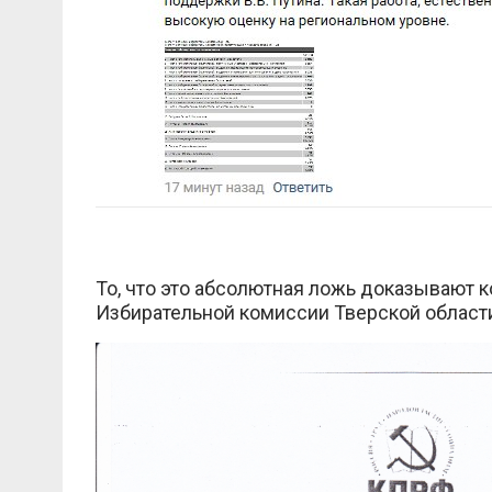
То, что это абсолютная ложь доказывают 
Избирательной комиссии Тверской област