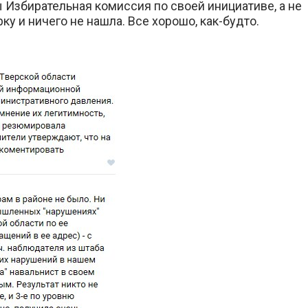
 Избирательная комиссия по своей инициативе, а не
у и ничего не нашла. Все хорошо, как-будто.