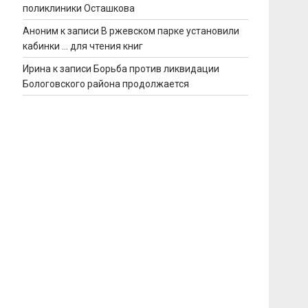
поликлиники Осташкова
Аноним
к записи
В ржевском парке установили
кабинки … для чтения книг
Ирина
к записи
Борьба против ликвидации
Бологовского района продолжается