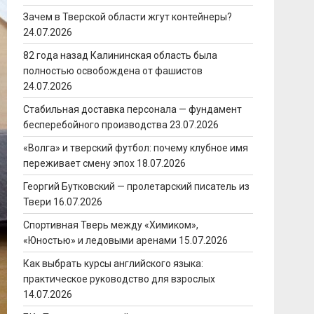
Зачем в Тверской области жгут контейнеры?
24.07.2026
82 года назад Калининская область была
полностью освобождена от фашистов
24.07.2026
Стабильная доставка персонала — фундамент
бесперебойного производства
23.07.2026
«Волга» и тверский футбол: почему клубное имя
переживает смену эпох
18.07.2026
Георгий Бутковский — пролетарский писатель из
Твери
16.07.2026
Спортивная Тверь между «Химиком»,
«Юностью» и ледовыми аренами
15.07.2026
Как выбрать курсы английского языка:
практическое руководство для взрослых
14.07.2026