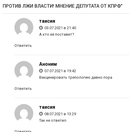
ПРОТИВ ЛЖИ ВЛАСТИ! МНЕНИЕ ДЕПУТАТА ОТ КПРФ
”
таисия
03.07.2021 в 21:40
А кто её поставит?
Ответить
Аноним
07.07.2021 в 19:42
Вакцинировать трепологию давно пора
Ответить
таисия
08.07.2021 в 13:29
Так не ответил.
Ответить