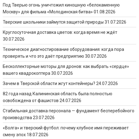
Под Тверью огонь уничтожил киношную «белокаменную
Москву» для фильма «Молодинская битва»
01.08.2026
Тверские школьники займутся защитой природы
31.07.2026
Круглосуточная доставка цветов: когда время не ждёт
30.07.2026
Техническое диагностирование оборудования: когда пора
проверять и что это даёт предприятию
30.07.2026
Бесколлекторные моторы для дронов: как выбрать «сердце»
вашего квадрокоптера
30.07.2026
Зачем в Тверской области жгут контейнеры?
24.07.2026
82 года назад Калининская область была полностью
освобождена от фашистов
24.07.2026
Стабильная доставка персонала — фундамент бесперебойного
производства
23.07.2026
«Волга» и тверский футбол: почему клубное имя переживает
смену эпох
18.07.2026