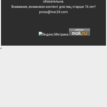
обязательна.
Внимание, возможен контент для лиц старше 16 лет!
press@tver24.com
<