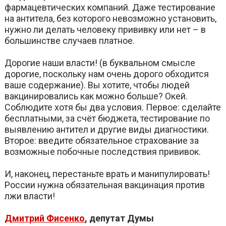
фармацевтических компаний. Даже тестирование
на антитела, без которого невозможно установить,
нужно ли делать человеку прививку или нет – в
большинстве случаев платное.
Дорогие наши власти! (в буквальном смысле
дорогие, поскольку нам очень дорого обходится
ваше содержание). Вы хотите, чтобы людей
вакцинировались как можно больше? Окей.
Соблюдите хотя бы два условия. Первое: сделайте
бесплатными, за счёт бюджета, тестирование по
выявлению антител и другие виды диагностики.
Второе: введите обязательное страхование за
возможные побочные последствия прививок.
И, наконец, перестаньте врать и манипулировать!
России нужна обязательная вакцинация против
лжи власти!
Дмитрий Фисенко
, депутат Думы