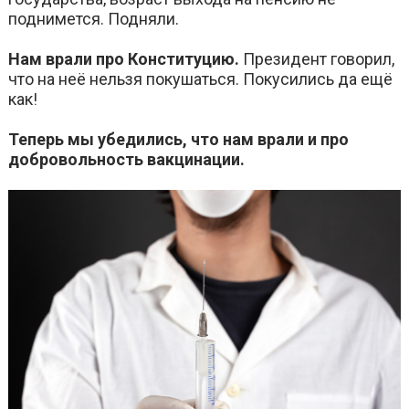
поднимется. Подняли.
Нам врали про Конституцию.
Президент говорил,
что на неё нельзя покушаться. Покусились да ещё
как!
Теперь мы убедились, что нам врали и про
добровольность вакцинации.