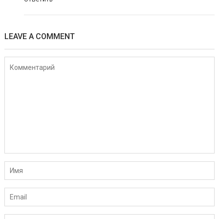
LEAVE A COMMENT