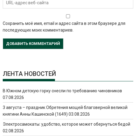
Сохранить моё имя, email и адрес сайта в этом браузере для
последующих моих комментариев.
ЛЕНТА НОВОСТЕЙ
В Южном детскую горку снесли по требованию чиновников
07.08.2026
3 августа – праздник Обретения мощей благоверной великой
княгини Анны Кашинской (1649)
03.08.2026
Электросамокаты: удобство, которое может обернуться бедой
02.08.2026