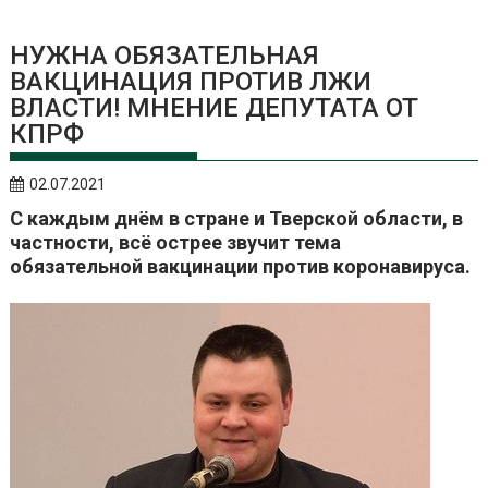
НУЖНА ОБЯЗАТЕЛЬНАЯ
ВАКЦИНАЦИЯ ПРОТИВ ЛЖИ
ВЛАСТИ! МНЕНИЕ ДЕПУТАТА ОТ
КПРФ
02.07.2021
С каждым днём в стране и Тверской области, в
частности, всё острее звучит тема
обязательной вакцинации против коронавируса.