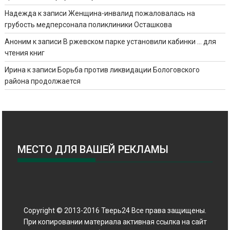
Надежда
к записи
Женщина-инвалид пожаловалась на
грубость медперсонала поликлиники Осташкова
Аноним
к записи
В ржевском парке установили кабинки … для
чтения книг
Ирина
к записи
Борьба против ликвидации Бологовского
района продолжается
МЕСТО ДЛЯ ВАШЕЙ РЕКЛАМЫ
Copyright © 2013-2016 Тверь24 Все права защищены.
При копировании материала активная ссылка на сайт